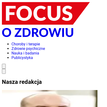
Choroby i terapie
Zdrowie psychiczne
Nauka i badania
Publicystyka
Nasza redakcja