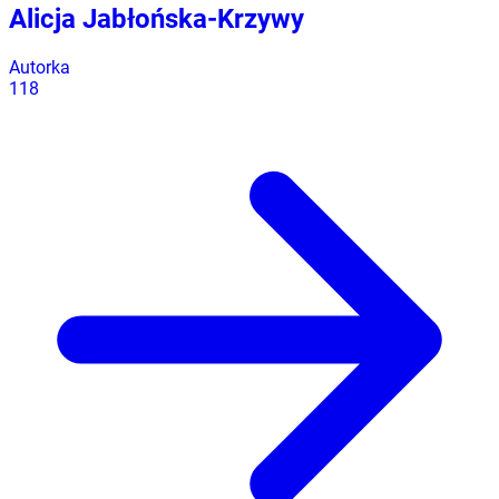
Alicja Jabłońska-Krzywy
Autorka
118