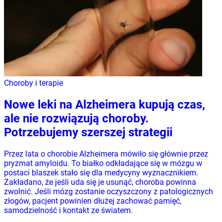
Choroby i terapie
Nowe leki na Alzheimera kupują czas,
ale nie rozwiązują choroby.
Potrzebujemy szerszej strategii
Przez lata o chorobie Alzheimera mówiło się głównie przez
pryzmat amyloidu. To białko odkładające się w mózgu w
postaci blaszek stało się dla medycyny wyznacznikiem.
Zakładano, że jeśli uda się je usunąć, choroba powinna
zwolnić. Jeśli mózg zostanie oczyszczony z patologicznych
złogów, pacjent powinien dłużej zachować pamięć,
samodzielność i kontakt ze światem.