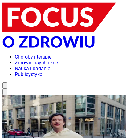
Choroby i terapie
Zdrowie psychiczne
Nauka i badania
Publicystyka