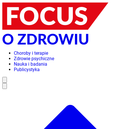
Choroby i terapie
Zdrowie psychiczne
Nauka i badania
Publicystyka