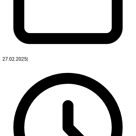
27.02.2025
|