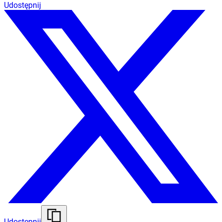
Udostępnij
Udostępnij