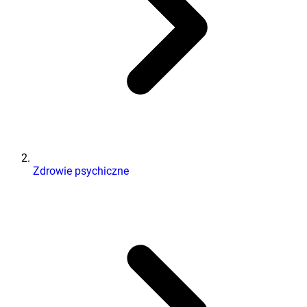
Zdrowie psychiczne