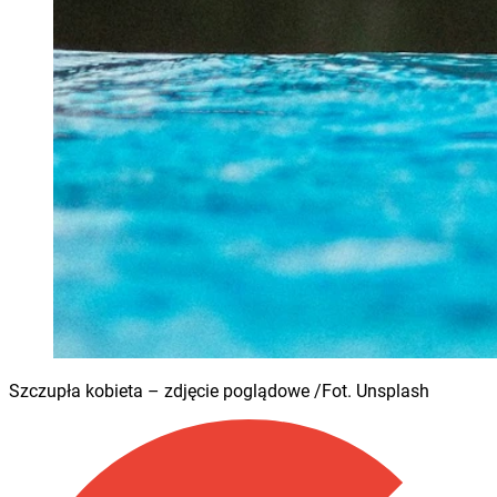
Szczupła kobieta – zdjęcie poglądowe /Fot. Unsplash