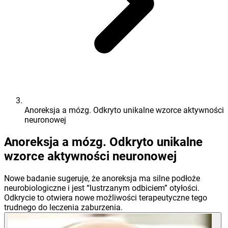
Anoreksja a mózg. Odkryto unikalne wzorce aktywności
neuronowej
Anoreksja a mózg. Odkryto unikalne
wzorce aktywności neuronowej
Nowe badanie sugeruje, że anoreksja ma silne podłoże
neurobiologiczne i jest “lustrzanym odbiciem” otyłości.
Odkrycie to otwiera nowe możliwości terapeutyczne tego
trudnego do leczenia zaburzenia.