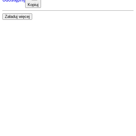
Kopiuj
Załaduj więcej