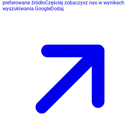
preferowane źródło
Częściej zobaczysz nas w wynikach
wyszukiwania Google
Dodaj