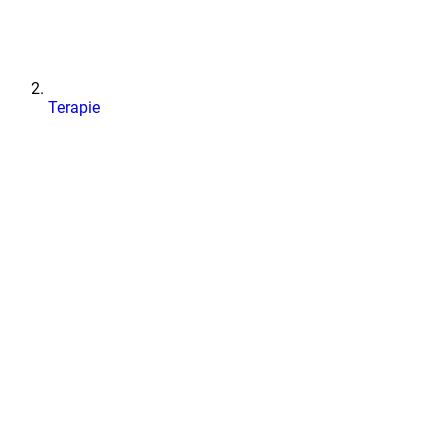
Terapie