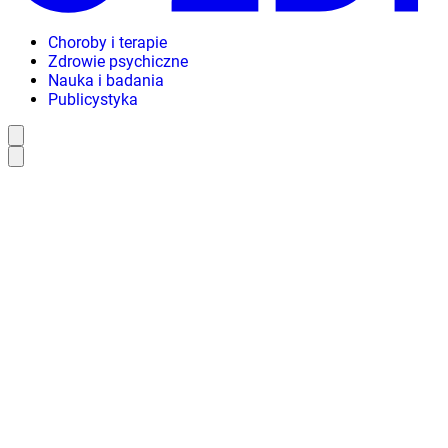
Choroby i terapie
Zdrowie psychiczne
Nauka i badania
Publicystyka