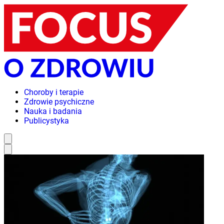
Choroby i terapie
Zdrowie psychiczne
Nauka i badania
Publicystyka