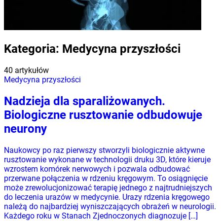
Kategoria:
Medycyna przyszłości
40 artykułów
Medycyna przyszłości
Nadzieja dla sparaliżowanych.
Biologiczne rusztowanie odbudowuje
neurony
Naukowcy po raz pierwszy stworzyli biologicznie aktywne
rusztowanie wykonane w technologii druku 3D, które kieruje
wzrostem komórek nerwowych i pozwala odbudować
przerwane połączenia w rdzeniu kręgowym. To osiągnięcie
może zrewolucjonizować terapię jednego z najtrudniejszych
do leczenia urazów w medycynie. Urazy rdzenia kręgowego
należą do najbardziej wyniszczających obrażeń w neurologii.
Każdego roku w Stanach Zjednoczonych diagnozuje […]