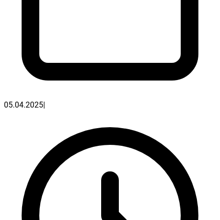
05.04.2025
|