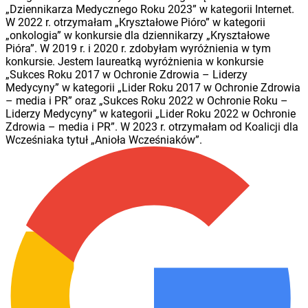
„Dziennikarza Medycznego Roku 2023” w kategorii Internet.
W 2022 r. otrzymałam „Kryształowe Pióro” w kategorii
„onkologia” w konkursie dla dziennikarzy „Kryształowe
Pióra”. W 2019 r. i 2020 r. zdobyłam wyróżnienia w tym
konkursie. Jestem laureatką wyróżnienia w konkursie
„Sukces Roku 2017 w Ochronie Zdrowia – Liderzy
Medycyny” w kategorii „Lider Roku 2017 w Ochronie Zdrowia
– media i PR” oraz „Sukces Roku 2022 w Ochronie Roku –
Liderzy Medycyny” w kategorii „Lider Roku 2022 w Ochronie
Zdrowia – media i PR”. W 2023 r. otrzymałam od Koalicji dla
Wcześniaka tytuł „Anioła Wcześniaków”.