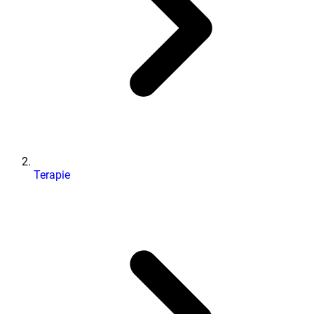
Terapie