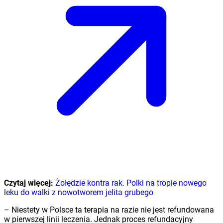
Czytaj więcej:
Żołędzie kontra rak. Polki na tropie nowego
leku do walki z nowotworem jelita grubego
– Niestety w Polsce ta terapia na razie nie jest refundowana
w pierwszej linii leczenia. Jednak proces refundacyjny