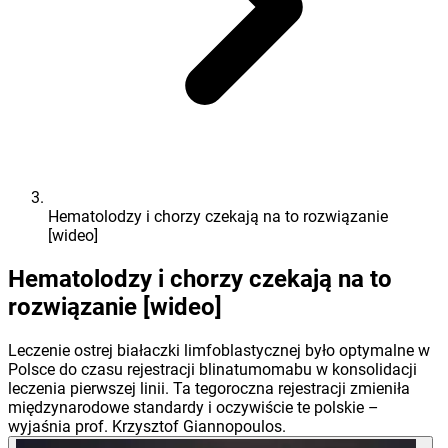
Hematolodzy i chorzy czekają na to rozwiązanie
[wideo]
Hematolodzy i chorzy czekają na to
rozwiązanie [wideo]
Leczenie ostrej białaczki limfoblastycznej było optymalne w
Polsce do czasu rejestracji blinatumomabu w konsolidacji
leczenia pierwszej linii. Ta tegoroczna rejestracji zmieniła
międzynarodowe standardy i oczywiście te polskie –
wyjaśnia prof. Krzysztof Giannopoulos.