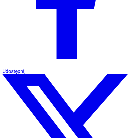
Udostępnij