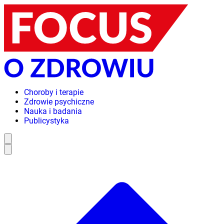
Choroby i terapie
Zdrowie psychiczne
Nauka i badania
Publicystyka