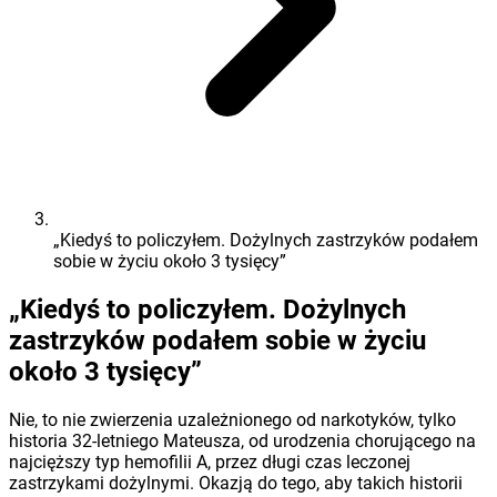
„Kiedyś to policzyłem. Dożylnych zastrzyków podałem
sobie w życiu około 3 tysięcy”
„Kiedyś to policzyłem. Dożylnych
zastrzyków podałem sobie w życiu
około 3 tysięcy”
Nie, to nie zwierzenia uzależnionego od narkotyków, tylko
historia 32-letniego Mateusza, od urodzenia chorującego na
najcięższy typ hemofilii A, przez długi czas leczonej
zastrzykami dożylnymi. Okazją do tego, aby takich historii