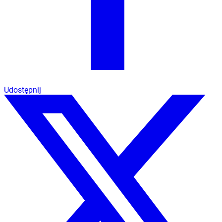
Udostępnij