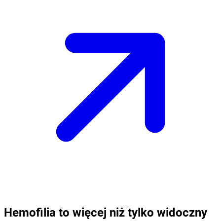
Hemofilia to więcej niż tylko widoczny