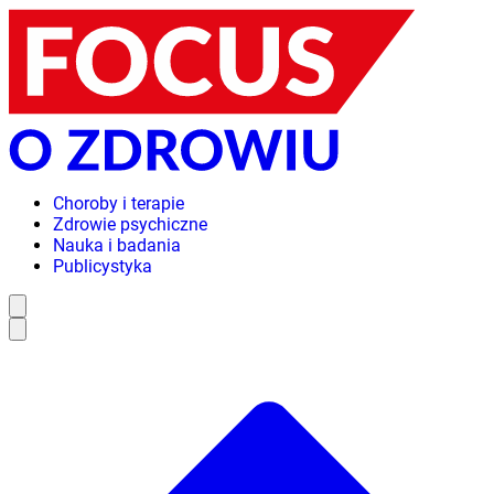
Choroby i terapie
Zdrowie psychiczne
Nauka i badania
Publicystyka