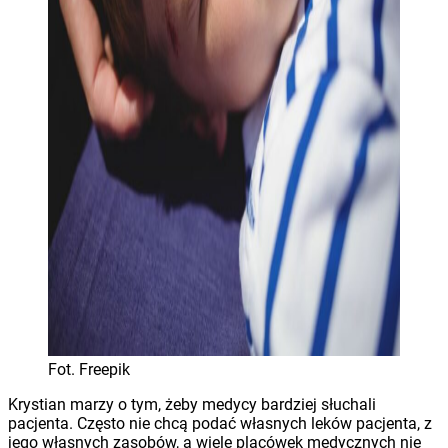
Fot. Freepik
Krystian marzy o tym, żeby medycy bardziej słuchali
pacjenta. Często nie chcą podać własnych leków pacjenta, z
jego własnych zasobów, a wiele placówek medycznych nie