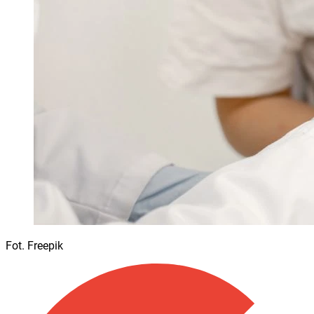
Fot. Freepik