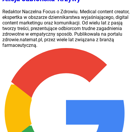
Redaktor Naczelna Focus o Zdrowiu. Medical content creator,
ekspertka w obszarze dziennikarstwa wyjaśniającego, digital
content marketingu oraz komunikacji. Od wielu lat z pasją
tworzy treści, prezentujące odbiorcom trudne zagadnienia
zdrowotne w empatyczny sposób. Publikowała na portalu
zdrowie.natemat.pl, przez wiele lat związana z branżą
farmaceutyczną.