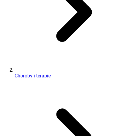
Choroby i terapie