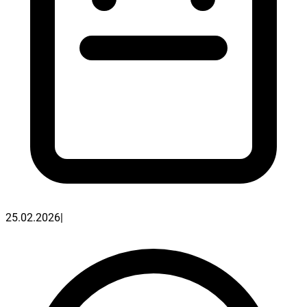
25.02.2026
|