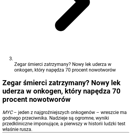
Zegar śmierci zatrzymany? Nowy lek uderza w
onkogen, który napędza 70 procent nowotworów
Zegar śmierci zatrzymany? Nowy lek
uderza w onkogen, który napędza 70
procent nowotworów
MYC
– jeden z najgroźniejszych onkogenów – wreszcie ma
godnego przeciwnika. Nadzieje są ogromne, wyniki
przedkliniczne imponujące, a pierwszy w historii ludzki test
właśnie rusza.