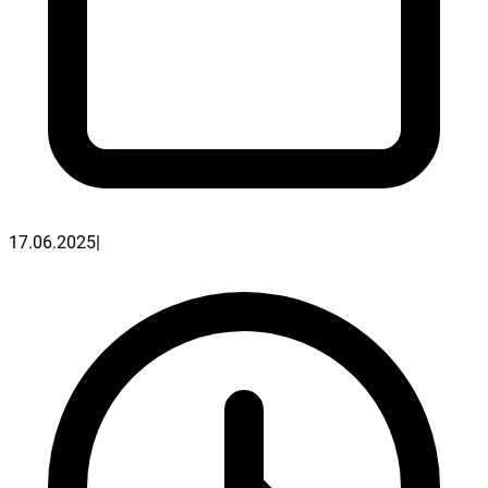
17.06.2025
|