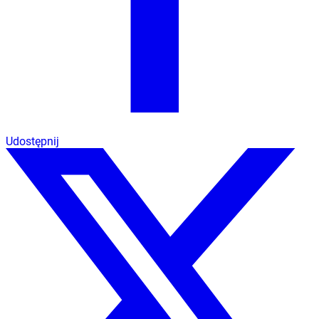
Udostępnij