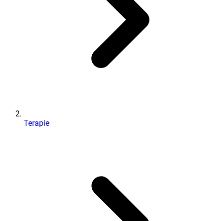
Terapie