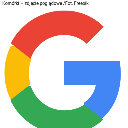
Komórki – zdjęcie poglądowe /Fot. Freepik