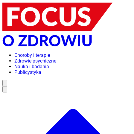
Choroby i terapie
Zdrowie psychiczne
Nauka i badania
Publicystyka