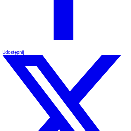
Udostępnij