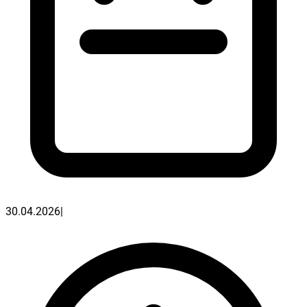
30.04.2026
|