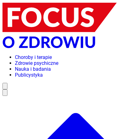
Choroby i terapie
Zdrowie psychiczne
Nauka i badania
Publicystyka