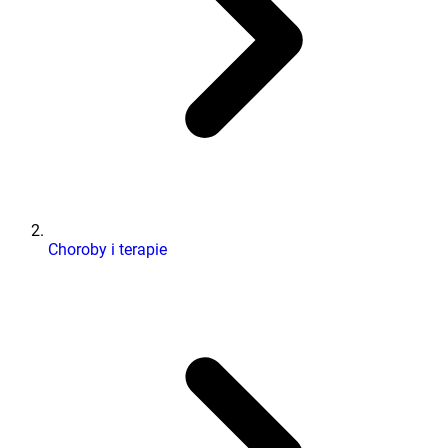
Choroby i terapie