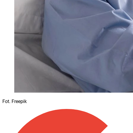
Fot. Freepik