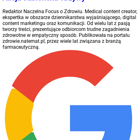
Redaktor Naczelna Focus o Zdrowiu. Medical content creator,
ekspertka w obszarze dziennikarstwa wyjaśniającego, digital
content marketingu oraz komunikacji. Od wielu lat z pasją
tworzy treści, prezentujące odbiorcom trudne zagadnienia
zdrowotne w empatyczny sposób. Publikowała na portalu
zdrowie.natemat.pl, przez wiele lat związana z branżą
farmaceutyczną.