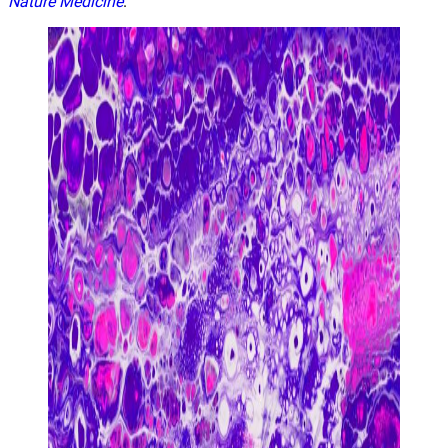
Nature Medicine
.