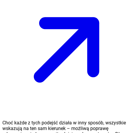
Choć każde z tych podejść działa w inny sposób, wszystkie
wskazują na ten sam kierunek – możliwą poprawę