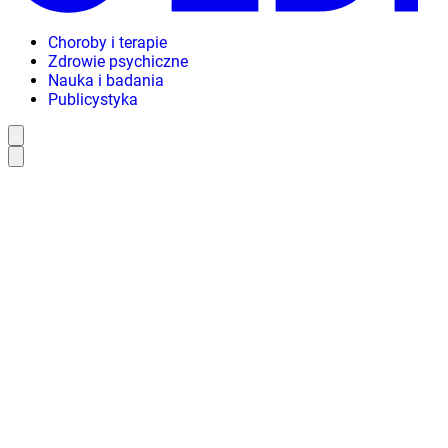
Choroby i terapie
Zdrowie psychiczne
Nauka i badania
Publicystyka