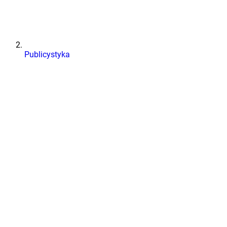
Publicystyka