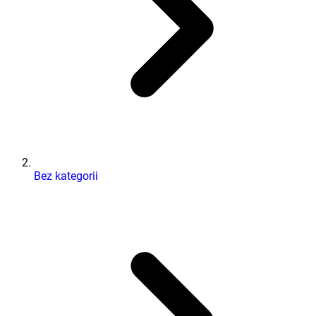
Bez kategorii