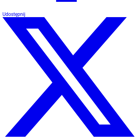
Udostępnij