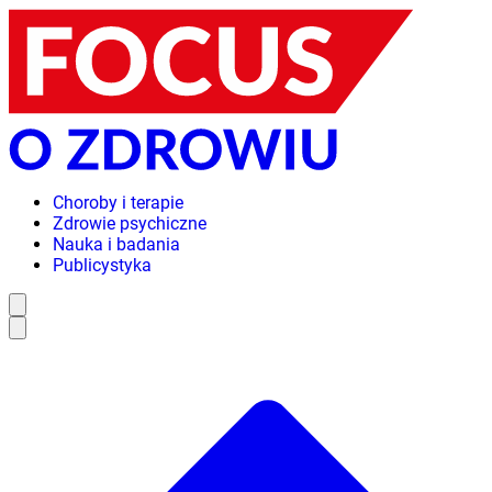
Choroby i terapie
Zdrowie psychiczne
Nauka i badania
Publicystyka