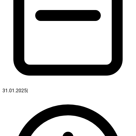
31.01.2025
|