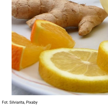
Fot. Silviarita, Pixaby