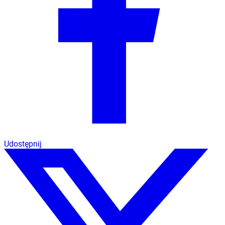
Udostępnij