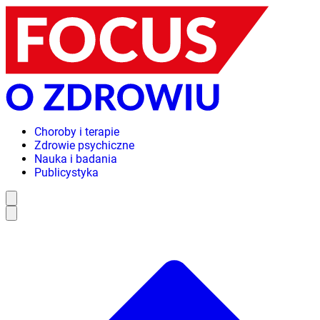
Choroby i terapie
Zdrowie psychiczne
Nauka i badania
Publicystyka