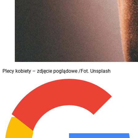
Plecy kobiety – zdjęcie poglądowe /Fot. Unsplash