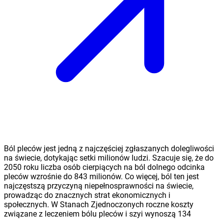
Ból pleców jest jedną z najczęściej zgłaszanych dolegliwości
na świecie, dotykając setki milionów ludzi. Szacuje się, że do
2050 roku liczba osób cierpiących na ból dolnego odcinka
pleców wzrośnie do 843 milionów. Co więcej, ból ten jest
najczęstszą przyczyną niepełnosprawności na świecie,
prowadząc do znacznych strat ekonomicznych i
społecznych. W Stanach Zjednoczonych roczne koszty
związane z leczeniem bólu pleców i szyi wynoszą 134