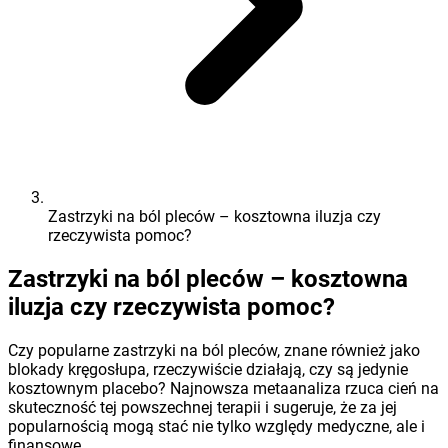
Zastrzyki na ból pleców – kosztowna iluzja czy
rzeczywista pomoc?
Zastrzyki na ból pleców – kosztowna
iluzja czy rzeczywista pomoc?
Czy popularne zastrzyki na ból pleców, znane również jako
blokady kręgosłupa, rzeczywiście działają, czy są jedynie
kosztownym placebo? Najnowsza metaanaliza rzuca cień na
skuteczność tej powszechnej terapii i sugeruje, że za jej
popularnością mogą stać nie tylko względy medyczne, ale i
finansowe.