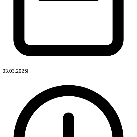
03.03.2025
|