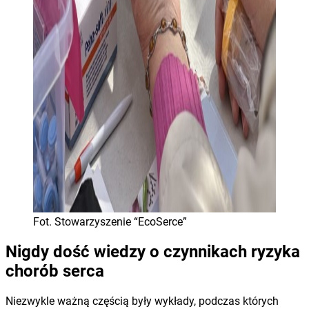
Fot. Stowarzyszenie “EcoSerce”
Nigdy dość wiedzy o czynnikach ryzyka
chorób serca
Niezwykle ważną częścią były wykłady, podczas których