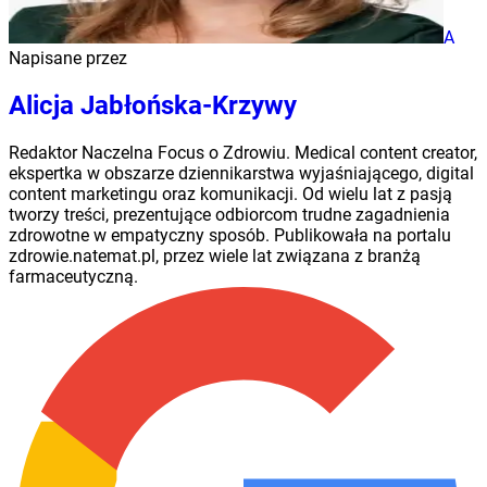
A
Napisane przez
Alicja Jabłońska-Krzywy
Redaktor Naczelna Focus o Zdrowiu. Medical content creator,
ekspertka w obszarze dziennikarstwa wyjaśniającego, digital
content marketingu oraz komunikacji. Od wielu lat z pasją
tworzy treści, prezentujące odbiorcom trudne zagadnienia
zdrowotne w empatyczny sposób. Publikowała na portalu
zdrowie.natemat.pl, przez wiele lat związana z branżą
farmaceutyczną.