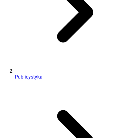
Publicystyka