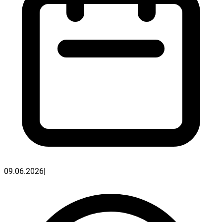
09.06.2026
|