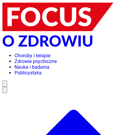
Choroby i terapie
Zdrowie psychiczne
Nauka i badania
Publicystyka