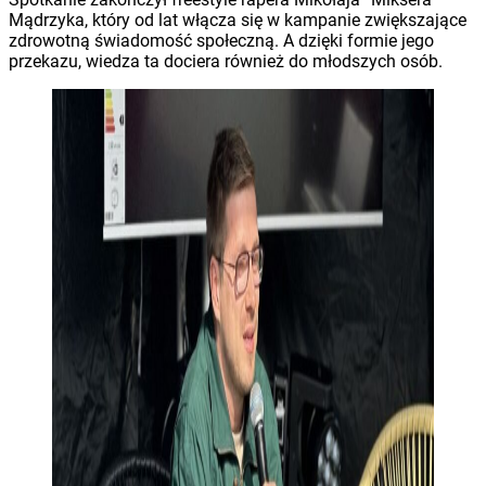
Mądrzyka, który od lat włącza się w kampanie zwiększające
zdrowotną świadomość społeczną. A dzięki formie jego
przekazu, wiedza ta dociera również do młodszych osób.