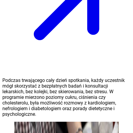
Podczas trwającego cały dzień spotkania, każdy uczestnik
mógł skorzystać z bezpłatnych badań i konsultacji
lekarskich, bez kolejki, bez skierowania, bez stresu. W
programie mierzono poziomy cukru, ciśnienia czy
cholesterolu, była możliwość rozmowy z kardiologiem,
nefrologiem i diabetologiem oraz porady dietetyczne i
psychologiczne.