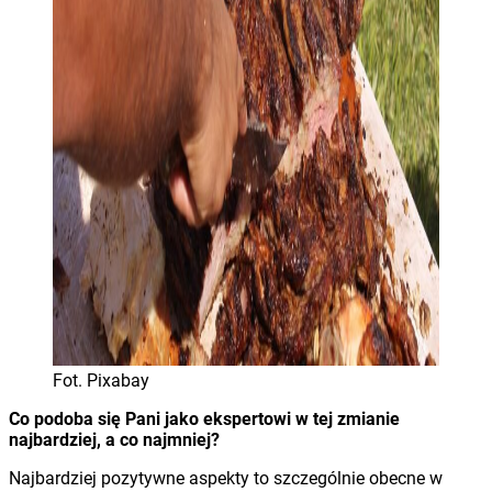
Fot. Pixabay
Co podoba się Pani jako ekspertowi w tej zmianie
najbardziej, a co najmniej?
Najbardziej pozytywne aspekty to szczególnie obecne w