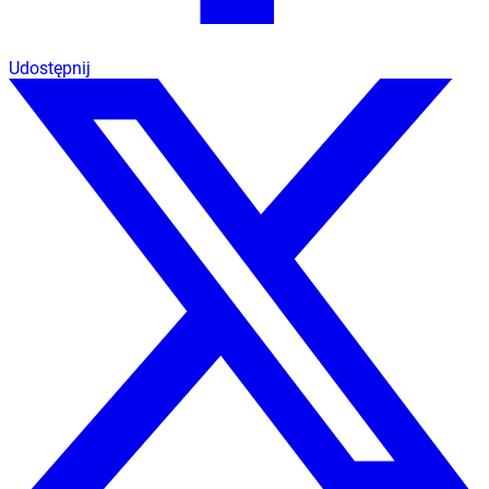
Udostępnij