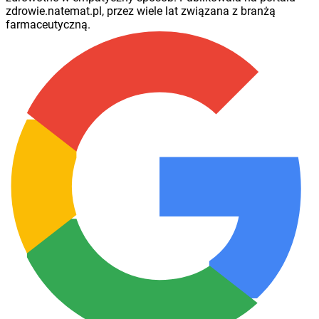
zdrowie.natemat.pl, przez wiele lat związana z branżą
farmaceutyczną.