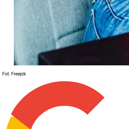
Fot. Freepik