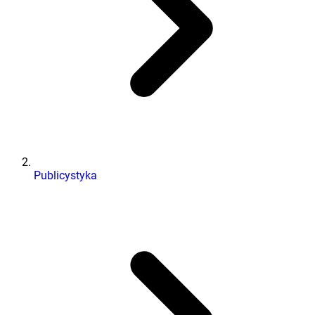
Publicystyka