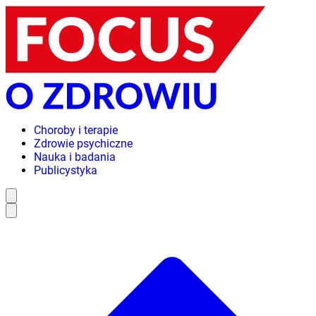
Choroby i terapie
Zdrowie psychiczne
Nauka i badania
Publicystyka