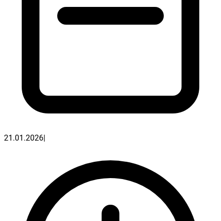
21.01.2026
|