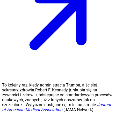
To kolejny raz, kiedy administracja Trumpa, a ściślej
sekretarz zdrowia Robert F. Kennedy jr. skupia się na
żywności i zdrowiu, odstępując od standardowych procesów
naukowych, znanych już z innych obszarów, jak np.
szczepionki. Wytyczne dostępne są m.in. na stronie
Journal
of American Medical Association
(JAMA Network).