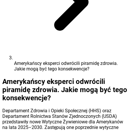
Amerykańscy eksperci odwrócili piramidę zdrowia.
Jakie mogą być tego konsekwencje?
Amerykańscy eksperci odwrócili
piramidę zdrowia. Jakie mogą być tego
konsekwencje?
Departament Zdrowia i Opieki Społecznej (HHS) oraz
Departament Rolnictwa Stanów Zjednoczonych (USDA)
przedstawiły nowe Wytyczne Żywieniowe dla Amerykanów
na lata 2025–2030. Zastępują one poprzednie wytyczne