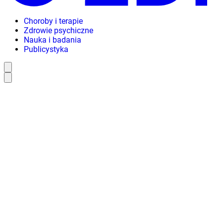
Choroby i terapie
Zdrowie psychiczne
Nauka i badania
Publicystyka