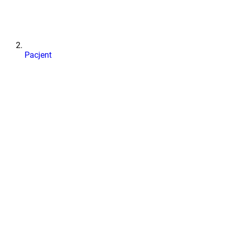
Pacjent