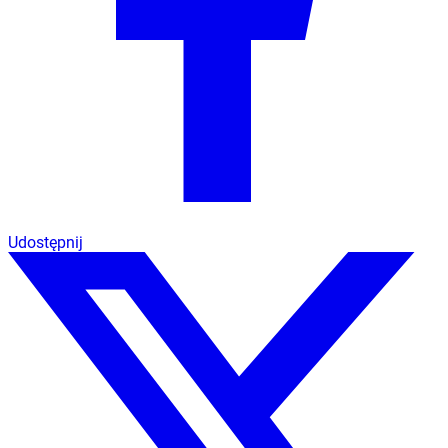
Udostępnij