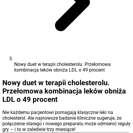
Nowy duet w terapii cholesterolu. Przełomowa
kombinacja leków obniża LDL o 49 procent
Nowy duet w terapii cholesterolu.
Przełomowa kombinacja leków obniża
LDL o 49 procent
Nie każdemu pacjentowi pomagają klasyczne leki na
cholesterol. Ale najnowsze badanie kliniczne sugeruje, że
połączenie starego i nowego preparatu może odmienić reguły
gry – i to w zaledwie trzy miesiące!