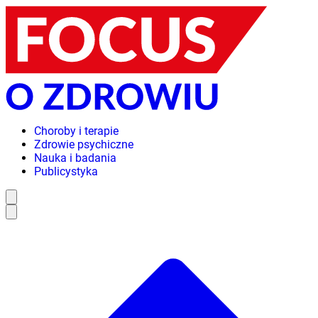
Choroby i terapie
Zdrowie psychiczne
Nauka i badania
Publicystyka