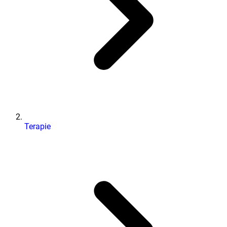
Terapie