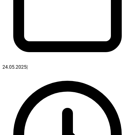
24.05.2025
|