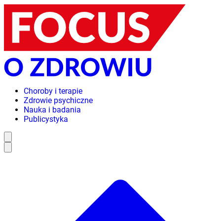
Choroby i terapie
Zdrowie psychiczne
Nauka i badania
Publicystyka