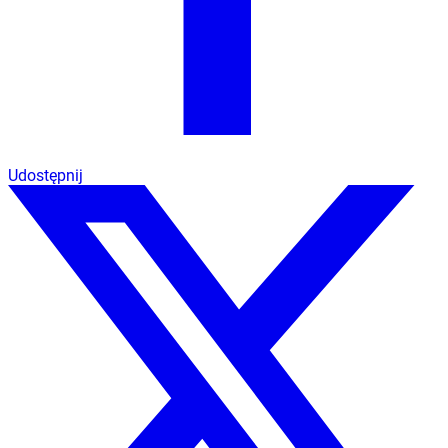
Udostępnij