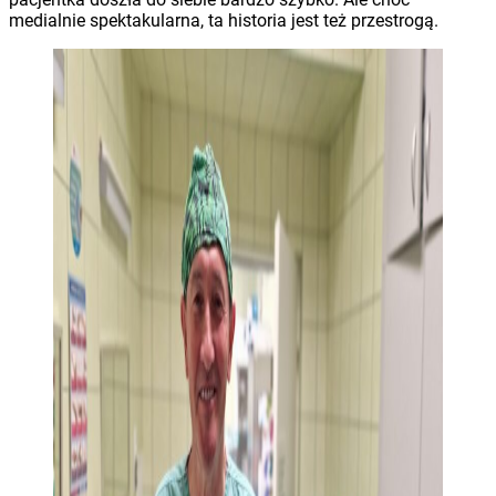
medialnie spektakularna, ta historia jest też przestrogą.