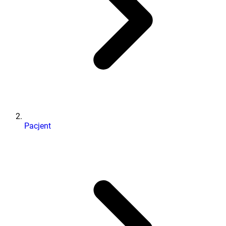
Pacjent