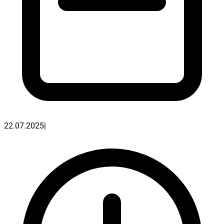
22.07.2025
|