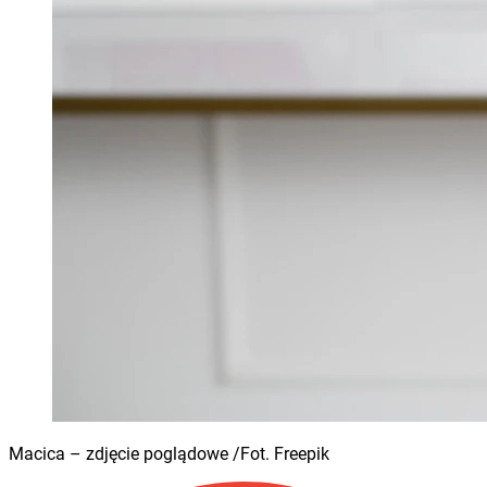
Macica – zdjęcie poglądowe /Fot. Freepik