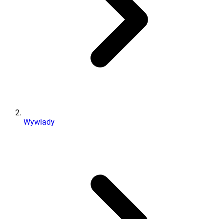
Wywiady