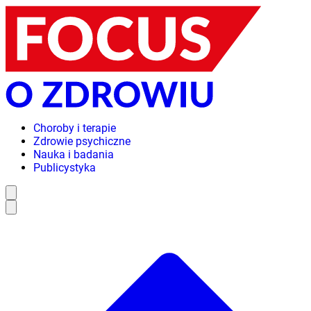
Choroby i terapie
Zdrowie psychiczne
Nauka i badania
Publicystyka