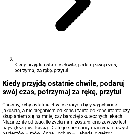
Kiedy przyjdą ostatnie chwile, podaruj swój czas,
potrzymaj za rękę, przytul
Kiedy przyjdą ostatnie chwile, podaruj
swój czas, potrzymaj za rękę, przytul
Chcemy, żeby ostatnie chwile chorych były wypełnione
jakością, a nie bieganiem od konsultanta do konsultanta czy
skupianiem się na mniej czy bardziej skutecznych lekach.
Niezależnie od tego, ile życia nam zostało, ono zawsze jest
największą wartością. Dlatego spełniamy marzenia naszych
pacjentów – mówi Anna Jochim – Labuda, dyrektor