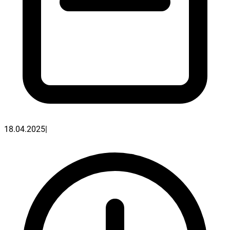
18.04.2025
|