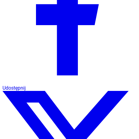
Udostępnij