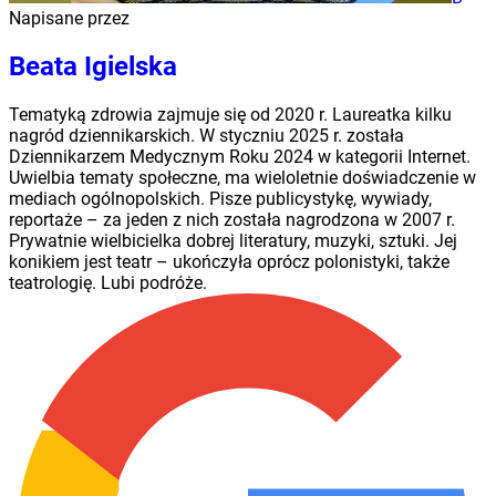
Napisane przez
Beata Igielska
Tematyką zdrowia zajmuje się od 2020 r. Laureatka kilku
nagród dziennikarskich. W styczniu 2025 r. została
Dziennikarzem Medycznym Roku 2024 w kategorii Internet.
Uwielbia tematy społeczne, ma wieloletnie doświadczenie w
mediach ogólnopolskich. Pisze publicystykę, wywiady,
reportaże – za jeden z nich została nagrodzona w 2007 r.
Prywatnie wielbicielka dobrej literatury, muzyki, sztuki. Jej
konikiem jest teatr – ukończyła oprócz polonistyki, także
teatrologię. Lubi podróże.