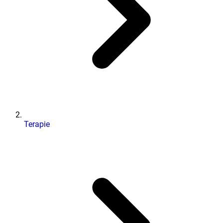
Terapie