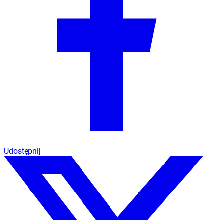
Udostępnij