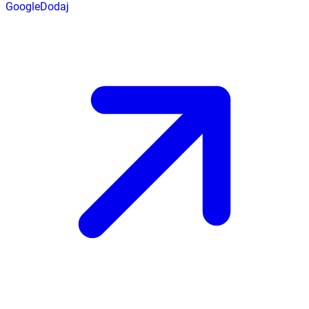
Google
Dodaj