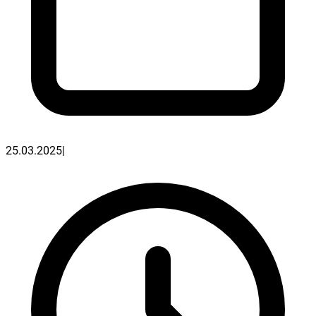
25.03.2025
|