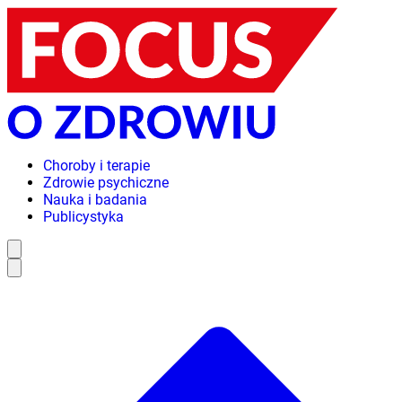
Choroby i terapie
Zdrowie psychiczne
Nauka i badania
Publicystyka