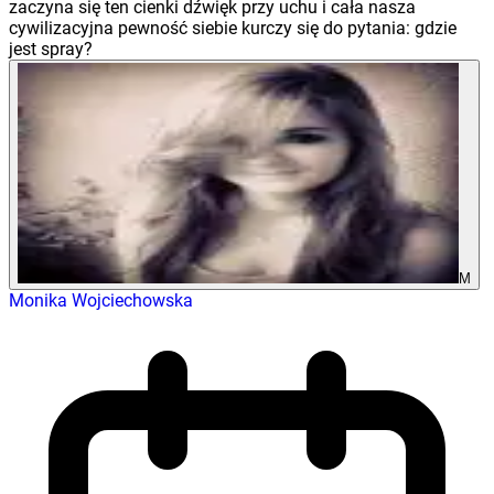
zaczyna się ten cienki dźwięk przy uchu i cała nasza
cywilizacyjna pewność siebie kurczy się do pytania: gdzie
jest spray?
M
Monika Wojciechowska