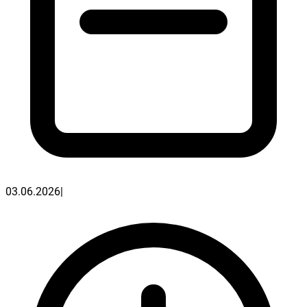
03.06.2026
|