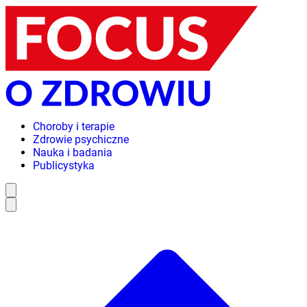
Choroby i terapie
Zdrowie psychiczne
Nauka i badania
Publicystyka