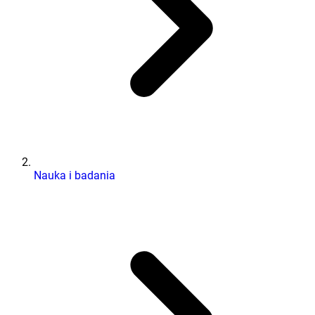
Nauka i badania