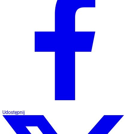
Udostępnij