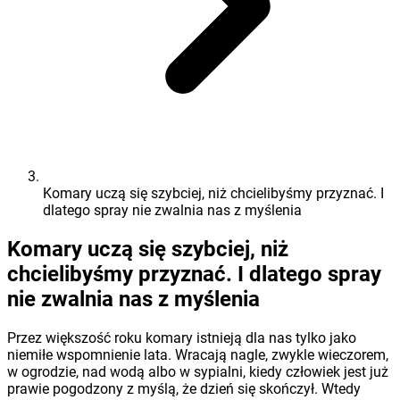
Komary uczą się szybciej, niż chcielibyśmy przyznać. I
dlatego spray nie zwalnia nas z myślenia
Komary uczą się szybciej, niż
chcielibyśmy przyznać. I dlatego spray
nie zwalnia nas z myślenia
Przez większość roku komary istnieją dla nas tylko jako
niemiłe wspomnienie lata. Wracają nagle, zwykle wieczorem,
w ogrodzie, nad wodą albo w sypialni, kiedy człowiek jest już
prawie pogodzony z myślą, że dzień się skończył. Wtedy