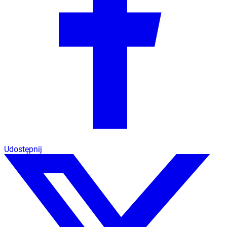
Udostępnij