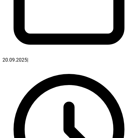
20.09.2025
|