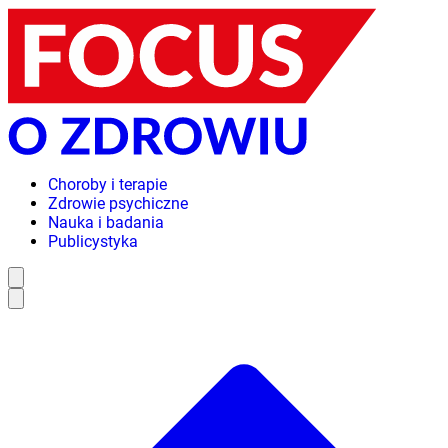
Choroby i terapie
Zdrowie psychiczne
Nauka i badania
Publicystyka