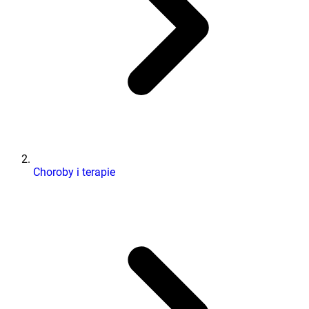
Choroby i terapie