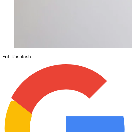
Fot. Unsplash