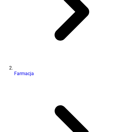
Farmacja