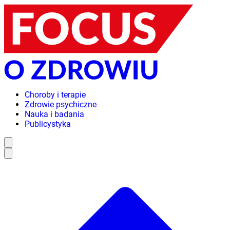
Choroby i terapie
Zdrowie psychiczne
Nauka i badania
Publicystyka