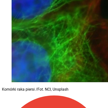
Komórki raka piersi /Fot. NCI, Unsplash