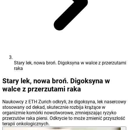
Stary lek, nowa broń. Digoksyna w walce z przerzutami
raka
Stary lek, nowa broń. Digoksyna w
walce z przerzutami raka
Naukowcy z ETH Zurich odkryli, że digoksyna, lek nasercowy
stosowany od dekad, skutecznie rozbija krążące w
organizmie komórki nowotworowe, zmniejszając ryzyko
przerzutów raka piersi. Odkrycie to może zmienić przyszłość
terapii onkologicznych.