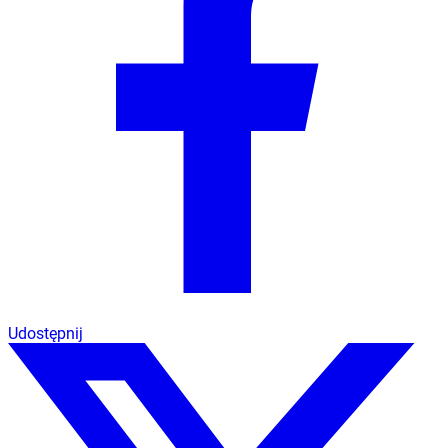
Udostępnij