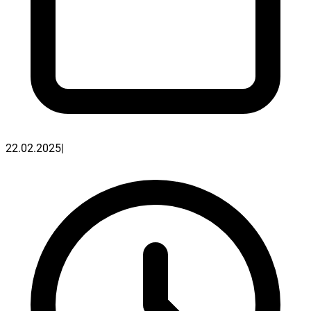
22.02.2025
|