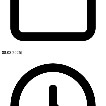
08.03.2025
|