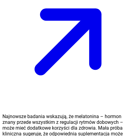
Najnowsze badania wskazują, że melatonina – hormon
znany przede wszystkim z regulacji rytmów dobowych –
może mieć dodatkowe korzyści dla zdrowia. Mała próba
kliniczna sugeruje, że odpowiednia suplementacja może