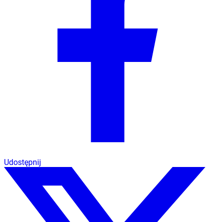
Udostępnij