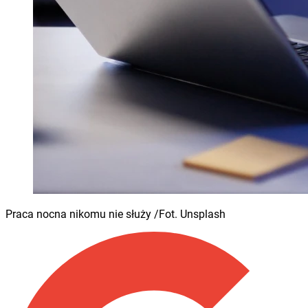
Praca nocna nikomu nie służy /Fot. Unsplash