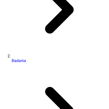
Badania