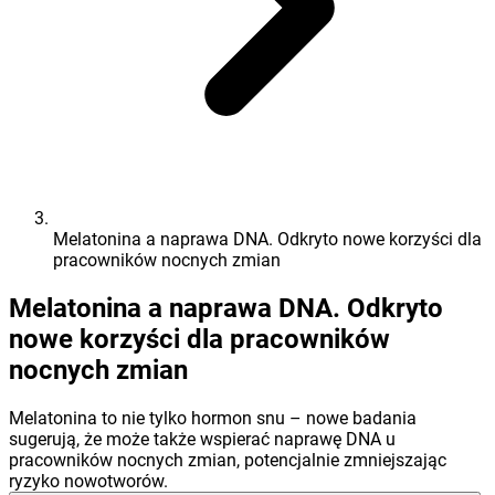
Melatonina a naprawa DNA. Odkryto nowe korzyści dla
pracowników nocnych zmian
Melatonina a naprawa DNA. Odkryto
nowe korzyści dla pracowników
nocnych zmian
Melatonina to nie tylko hormon snu – nowe badania
sugerują, że może także wspierać naprawę DNA u
pracowników nocnych zmian, potencjalnie zmniejszając
ryzyko nowotworów.