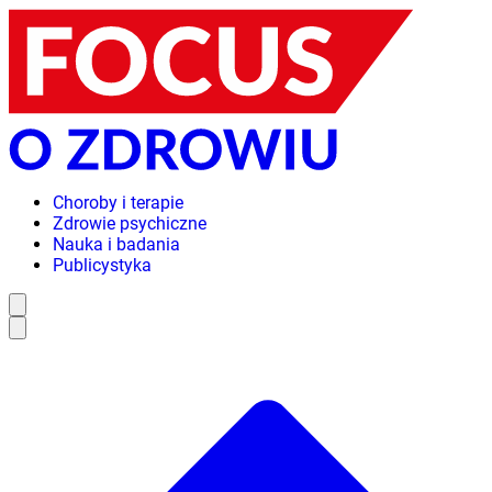
Choroby i terapie
Zdrowie psychiczne
Nauka i badania
Publicystyka