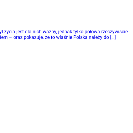
yl życia jest dla nich ważny, jednak tylko połowa rzeczywiście
em – oraz pokazuje, że to właśnie Polska należy do […]