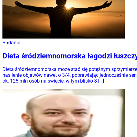
Badania
Dieta śródziemnomorska łagodzi łuszczy
Dieta śródziemnomorska może stać się potężnym sprzymierzeń
nasilenie objawów nawet o 3/4, poprawiając jednocześnie sen
ok. 125 mln osób na świecie, w tym blisko 8 […]