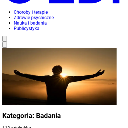
Choroby i terapie
Zdrowie psychiczne
Nauka i badania
Publicystyka
Kategoria:
Badania