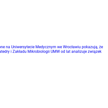
dzone na Uniwersytecie Medycznym we Wrocławiu pokazują, że
tedry i Zakładu Mikrobiologii UMW od lat analizuje związek