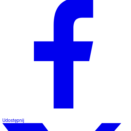
Udostępnij