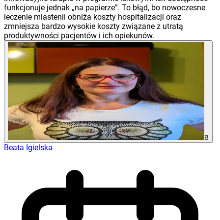
funkcjonuje jednak „na papierze”. To błąd, bo nowoczesne
leczenie miastenii obniża koszty hospitalizacji oraz
zmniejsza bardzo wysokie koszty związane z utratą
produktywności pacjentów i ich opiekunów.
B
Beata Igielska