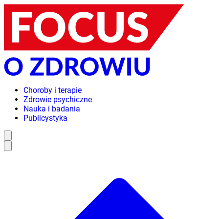
Choroby i terapie
Zdrowie psychiczne
Nauka i badania
Publicystyka