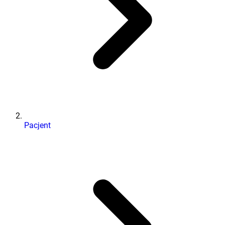
Pacjent