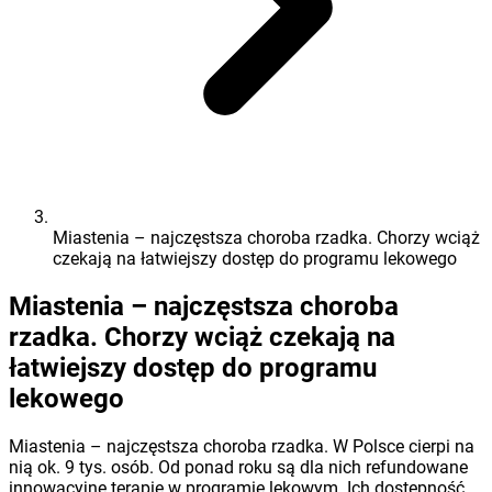
Miastenia – najczęstsza choroba rzadka. Chorzy wciąż
czekają na łatwiejszy dostęp do programu lekowego
Miastenia – najczęstsza choroba
rzadka. Chorzy wciąż czekają na
łatwiejszy dostęp do programu
lekowego
Miastenia – najczęstsza choroba rzadka. W Polsce cierpi na
nią ok. 9 tys. osób. Od ponad roku są dla nich refundowane
innowacyjne terapie w programie lekowym. Ich dostępność