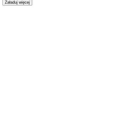
Załaduj więcej