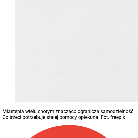
Miastenia wielu chorym znacząco ogranicza samodzielność.
Co trzeci potrzebuje stałej pomocy opiekuna. Fot. freepik