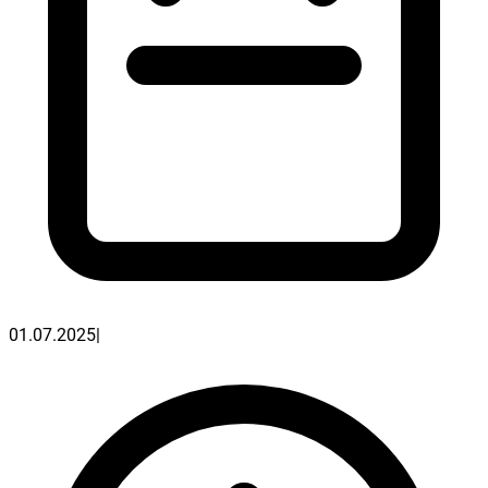
01.07.2025
|