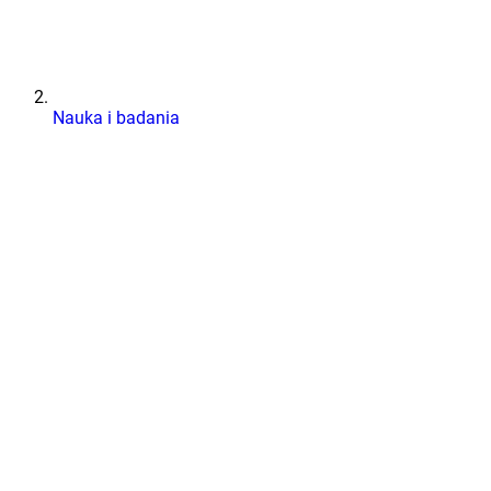
Nauka i badania