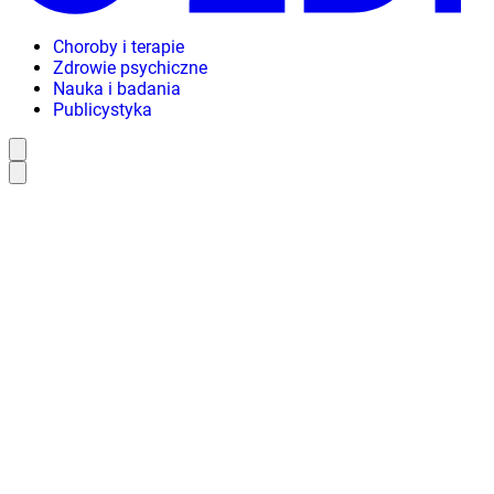
Choroby i terapie
Zdrowie psychiczne
Nauka i badania
Publicystyka