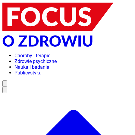
Choroby i terapie
Zdrowie psychiczne
Nauka i badania
Publicystyka