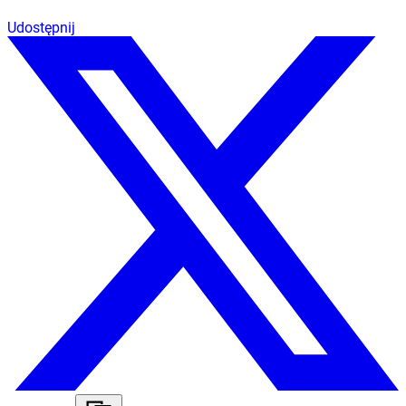
Udostępnij