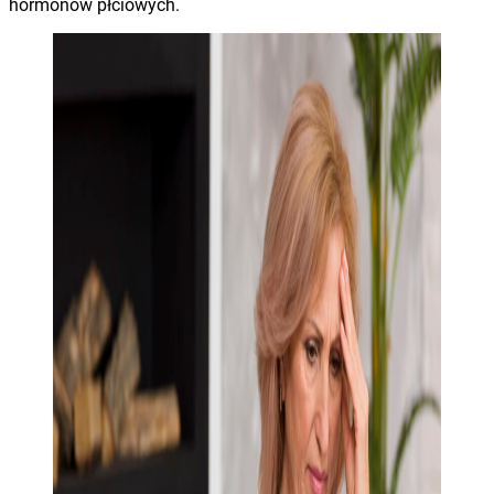
hormonów płciowych.