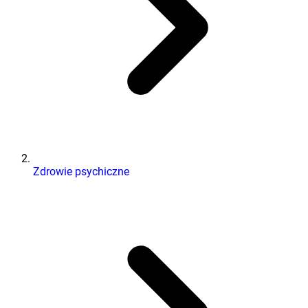
Zdrowie psychiczne