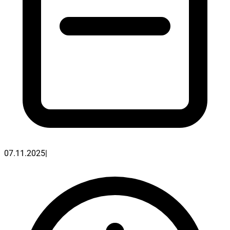
07.11.2025
|