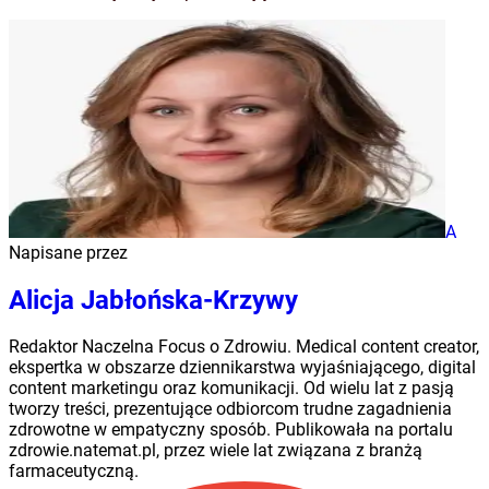
A
Napisane przez
Alicja Jabłońska-Krzywy
Redaktor Naczelna Focus o Zdrowiu. Medical content creator,
ekspertka w obszarze dziennikarstwa wyjaśniającego, digital
content marketingu oraz komunikacji. Od wielu lat z pasją
tworzy treści, prezentujące odbiorcom trudne zagadnienia
zdrowotne w empatyczny sposób. Publikowała na portalu
zdrowie.natemat.pl, przez wiele lat związana z branżą
farmaceutyczną.