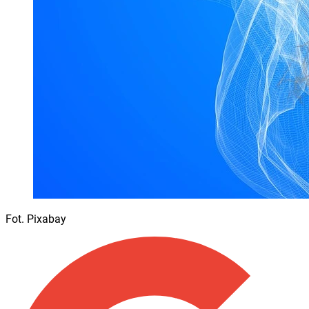
Fot. Pixabay