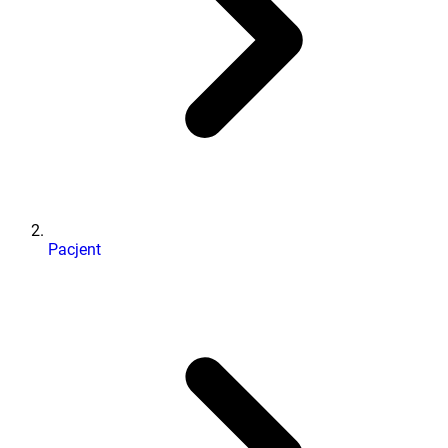
Pacjent