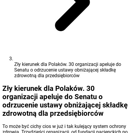
Zły kierunek dla Polaków. 30 organizacji apeluje do
Senatu o odrzucenie ustawy obniżającej składkę
zdrowotną dla przedsiębiorców
Zły kierunek dla Polaków. 30
organizacji apeluje do Senatu o
odrzucenie ustawy obniżającej składkę
zdrowotną dla przedsiębiorców
To może być cichy cios w już i tak kulejący system ochrony
zdrowia. Trzydzieści organizacji, od fundacji pacjenckich po