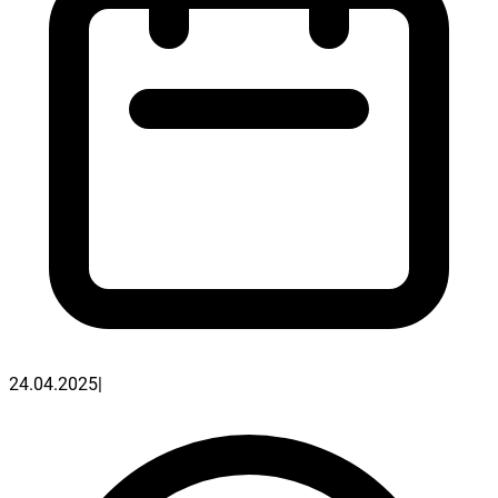
24.04.2025
|