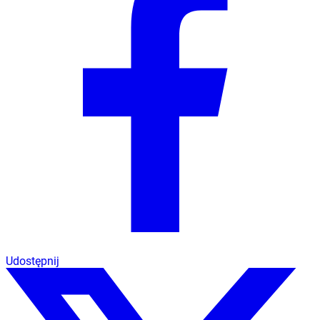
Udostępnij