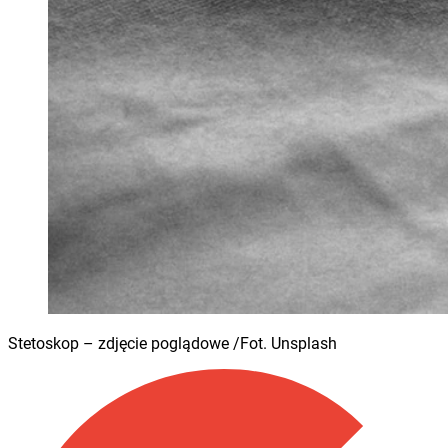
Stetoskop – zdjęcie poglądowe /Fot. Unsplash