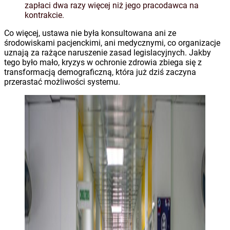
zapłaci dwa razy więcej niż jego pracodawca na
kontrakcie.
Co więcej, ustawa nie była konsultowana ani ze
środowiskami pacjenckimi, ani medycznymi, co organizacje
uznają za rażące naruszenie zasad legislacyjnych. Jakby
tego było mało, kryzys w ochronie zdrowia zbiega się z
transformacją demograficzną, która już dziś zaczyna
przerastać możliwości systemu.