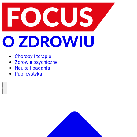
Choroby i terapie
Zdrowie psychiczne
Nauka i badania
Publicystyka