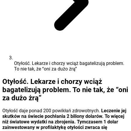
Otyłość. Lekarze i chorzy wciąż bagatelizują problem.
To nie tak, że “oni za dużo żrą”
Otyłość. Lekarze i chorzy wciąż
bagatelizują problem. To nie tak, że “oni
za dużo żrą”
Otyłość daje ponad 200 powikłań zdrowotnych.
Leczenie jej
skutków na świecie pochłania 2 biliony dolarów. To więcej
niż światowe wydatki na zbrojenia. Tymczasem 1 dolar
zainwestowany w profilaktykę otyłości zwraca się