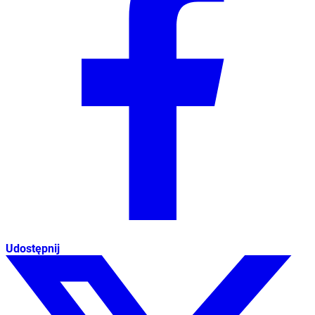
Udostępnij