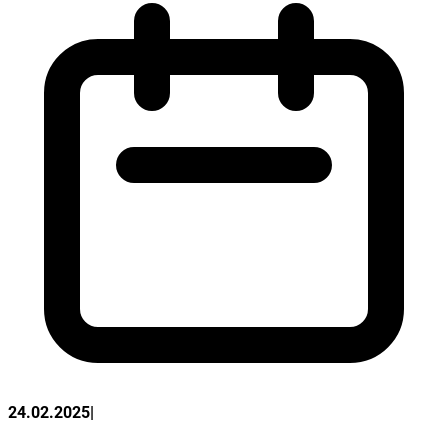
24.02.2025
|