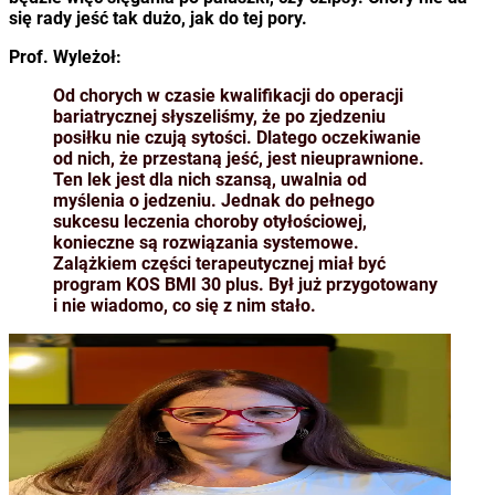
się rady jeść tak dużo, jak do tej pory.
Prof. Wyleżoł:
Od chorych w czasie kwalifikacji do operacji
bariatrycznej słyszeliśmy, że po zjedzeniu
posiłku nie czują sytości. Dlatego oczekiwanie
od nich, że przestaną jeść, jest nieuprawnione.
Ten lek jest dla nich szansą, uwalnia od
myślenia o jedzeniu. Jednak do pełnego
sukcesu leczenia choroby otyłościowej,
konieczne są rozwiązania systemowe.
Zalążkiem części terapeutycznej miał być
program KOS BMI 30 plus. Był już przygotowany
i nie wiadomo, co się z nim stało.