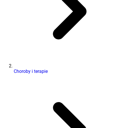
Choroby i terapie