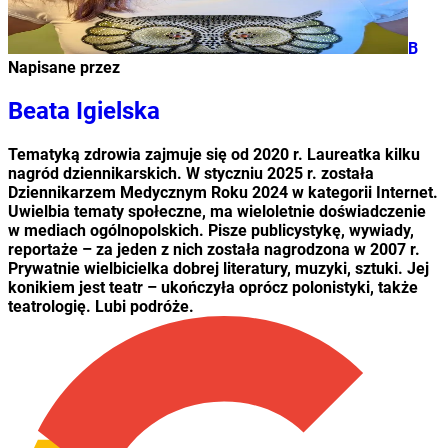
B
Napisane przez
Beata Igielska
Tematyką zdrowia zajmuje się od 2020 r. Laureatka kilku
nagród dziennikarskich. W styczniu 2025 r. została
Dziennikarzem Medycznym Roku 2024 w kategorii Internet.
Uwielbia tematy społeczne, ma wieloletnie doświadczenie
w mediach ogólnopolskich. Pisze publicystykę, wywiady,
reportaże – za jeden z nich została nagrodzona w 2007 r.
Prywatnie wielbicielka dobrej literatury, muzyki, sztuki. Jej
konikiem jest teatr – ukończyła oprócz polonistyki, także
teatrologię. Lubi podróże.