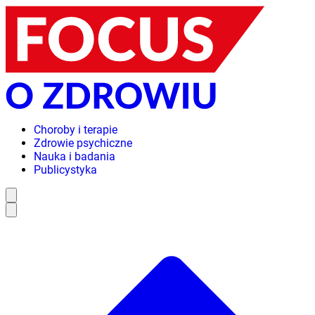
Choroby i terapie
Zdrowie psychiczne
Nauka i badania
Publicystyka