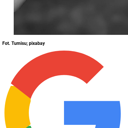
Fot. Tumisu; pixabay