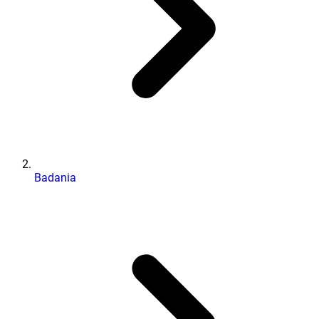
Badania