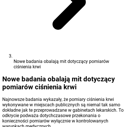
Nowe badania obalają mit dotyczący pomiarów
ciśnienia krwi
Nowe badania obalają mit dotyczący
pomiarów ciśnienia krwi
Najnowsze badania wykazały, że pomiary ciśnienia krwi
wykonywane w miejscach publicznych są niemal tak samo
dokładne jak te przeprowadzane w gabinetach lekarskich. To
odkrycie podważa dotychczasowe przekonania o
konieczności pomiarów wyłącznie w kontrolowanych
warunkach medycznych.