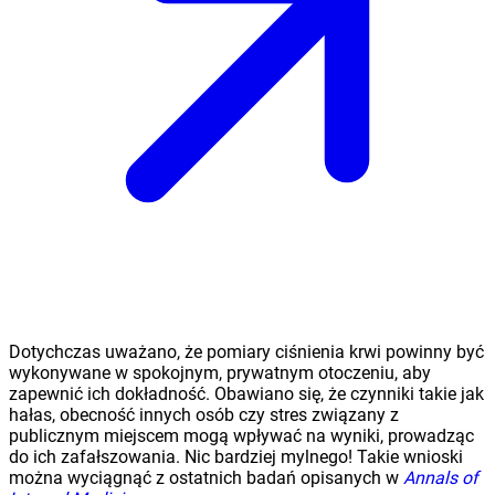
Dotychczas uważano, że pomiary ciśnienia krwi powinny być
wykonywane w spokojnym, prywatnym otoczeniu, aby
zapewnić ich dokładność. Obawiano się, że czynniki takie jak
hałas, obecność innych osób czy stres związany z
publicznym miejscem mogą wpływać na wyniki, prowadząc
do ich zafałszowania. Nic bardziej mylnego! Takie wnioski
można wyciągnąć z ostatnich badań opisanych w
Annals of