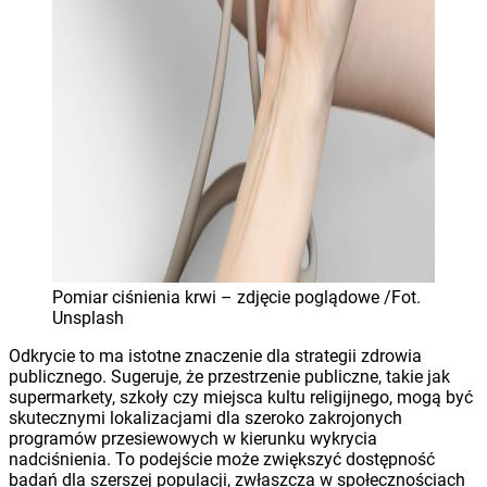
Pomiar ciśnienia krwi – zdjęcie poglądowe /Fot.
Unsplash
Odkrycie to ma istotne znaczenie dla strategii zdrowia
publicznego. Sugeruje, że przestrzenie publiczne, takie jak
supermarkety, szkoły czy miejsca kultu religijnego, mogą być
skutecznymi lokalizacjami dla szeroko zakrojonych
programów przesiewowych w kierunku wykrycia
nadciśnienia. To podejście może zwiększyć dostępność
badań dla szerszej populacji, zwłaszcza w społecznościach