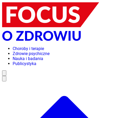
Choroby i terapie
Zdrowie psychiczne
Nauka i badania
Publicystyka