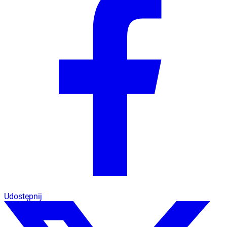
Udostępnij