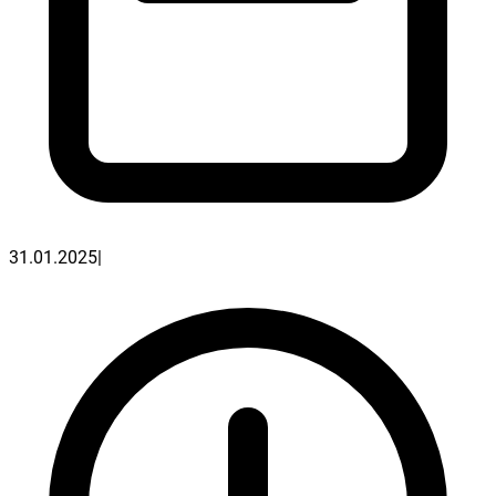
31.01.2025
|