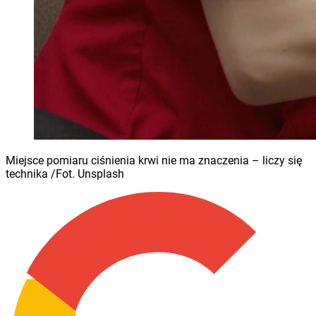
Miejsce pomiaru ciśnienia krwi nie ma znaczenia – liczy się
technika /Fot. Unsplash