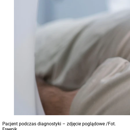
Pacjent podczas diagnostyki – zdjęcie poglądowe /Fot.
Freepik