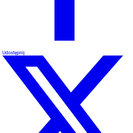
Udostępnij