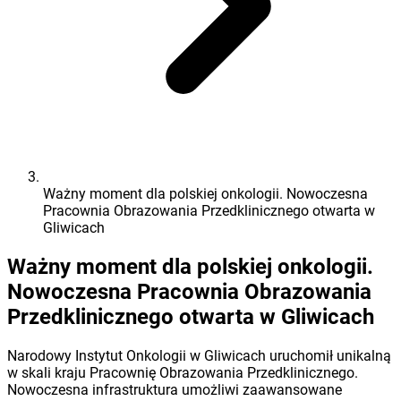
Ważny moment dla polskiej onkologii. Nowoczesna
Pracownia Obrazowania Przedklinicznego otwarta w
Gliwicach
Ważny moment dla polskiej onkologii.
Nowoczesna Pracownia Obrazowania
Przedklinicznego otwarta w Gliwicach
Narodowy Instytut Onkologii w Gliwicach uruchomił unikalną
w skali kraju Pracownię Obrazowania Przedklinicznego.
Nowoczesna infrastruktura umożliwi zaawansowane