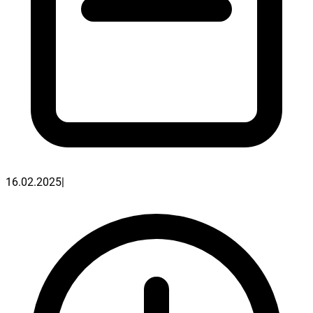
16.02.2025
|