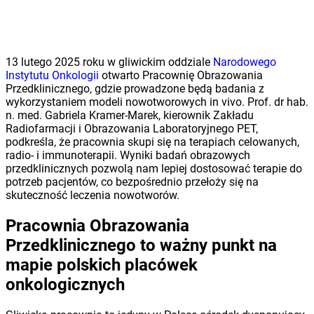
13 lutego 2025 roku w gliwickim oddziale
Narodowego
Instytutu Onkologii
otwarto Pracownię Obrazowania
Przedklinicznego, gdzie prowadzone będą badania z
wykorzystaniem modeli nowotworowych in vivo. Prof. dr hab.
n. med. Gabriela Kramer-Marek, kierownik Zakładu
Radiofarmacji i Obrazowania Laboratoryjnego PET,
podkreśla, że pracownia skupi się na terapiach celowanych,
radio- i immunoterapii. Wyniki badań obrazowych
przedklinicznych pozwolą nam lepiej dostosować terapie do
potrzeb pacjentów, co bezpośrednio przełoży się na
skuteczność leczenia nowotworów.
Pracownia Obrazowania
Przedklinicznego to ważny punkt na
mapie polskich placówek
onkologicznych