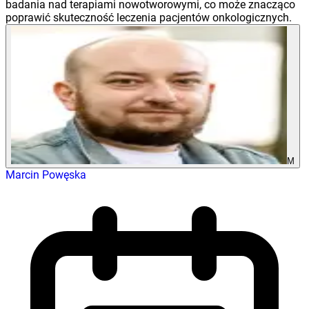
badania nad terapiami nowotworowymi, co może znacząco
poprawić skuteczność leczenia pacjentów onkologicznych.
M
Marcin Powęska