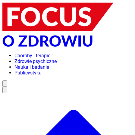
Choroby i terapie
Zdrowie psychiczne
Nauka i badania
Publicystyka