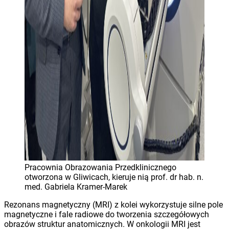
Pracownia Obrazowania Przedklinicznego
otworzona w Gliwicach, kieruje nią prof. dr hab. n.
med. Gabriela Kramer-Marek
Rezonans magnetyczny (MRI) z kolei wykorzystuje silne pole
magnetyczne i fale radiowe do tworzenia szczegółowych
obrazów struktur anatomicznych. W onkologii MRI jest