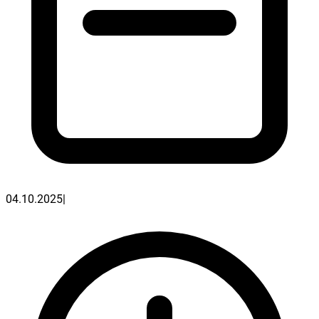
04.10.2025
|