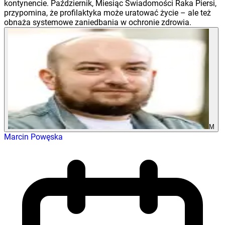
kontynencie. Październik, Miesiąc Świadomości Raka Piersi,
przypomina, że profilaktyka może uratować życie – ale też
obnaża systemowe zaniedbania w ochronie zdrowia.
M
Marcin Powęska