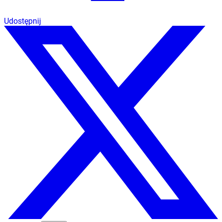
Udostępnij