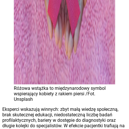
Różowa wstążka to międzynarodowy symbol
wspierający kobiety z rakiem piersi /Fot.
Unsplash
Eksperci wskazują winnych: zbyt małą wiedzę społeczną,
brak skutecznej edukacji, niedostateczną liczbę badań
profilaktycznych, bariery w dostępie do diagnostyki oraz
długie kolejki do specjalistów. W efekcie pacjentki trafiają na