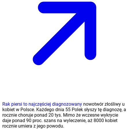
Rak piersi to najczęściej diagnozowany
nowotwór złośliwy u
kobiet w Polsce. Każdego dnia 55 Polek słyszy tę diagnozę, a
rocznie choruje ponad 20 tys. Mimo że wczesne wykrycie
daje ponad 90 proc. szans na wyleczenie, aż 8000 kobiet
rocznie umiera z jego powodu.