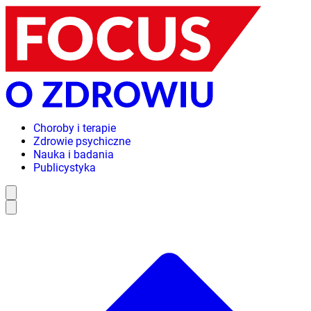
Choroby i terapie
Zdrowie psychiczne
Nauka i badania
Publicystyka