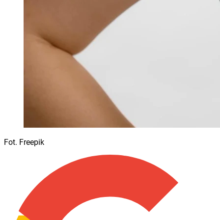
Fot. Freepik