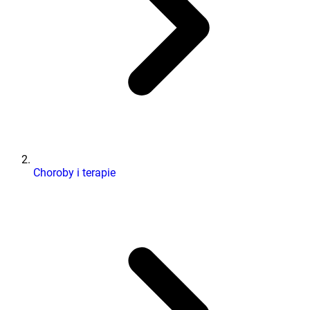
Choroby i terapie