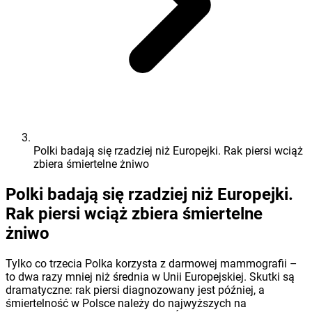
Polki badają się rzadziej niż Europejki. Rak piersi wciąż
zbiera śmiertelne żniwo
Polki badają się rzadziej niż Europejki.
Rak piersi wciąż zbiera śmiertelne
żniwo
Tylko co trzecia Polka korzysta z darmowej mammografii –
to dwa razy mniej niż średnia w Unii Europejskiej. Skutki są
dramatyczne: rak piersi diagnozowany jest później, a
śmiertelność w Polsce należy do najwyższych na