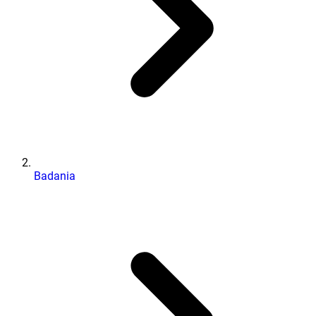
Badania