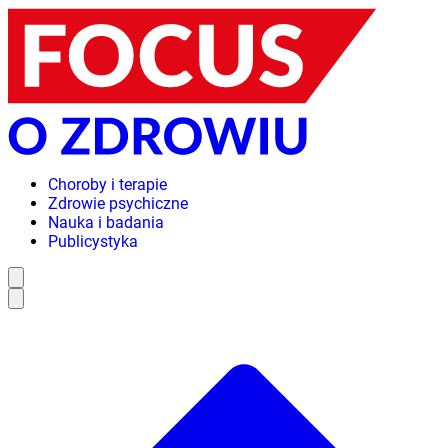
Choroby i terapie
Zdrowie psychiczne
Nauka i badania
Publicystyka