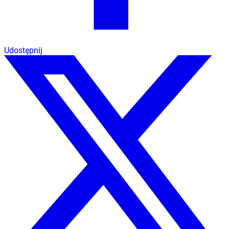
Udostępnij