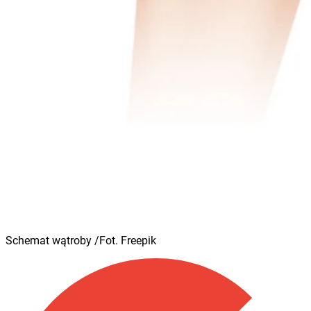
Schemat wątroby /Fot. Freepik