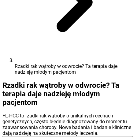
Rzadki rak wątroby w odwrocie? Ta terapia daje
nadzieję młodym pacjentom
Rzadki rak wątroby w odwrocie? Ta
terapia daje nadzieję młodym
pacjentom
FL-HCC to rzadki rak wątroby o unikalnych cechach
genetycznych, często błędnie diagnozowany do momentu
zaawansowania choroby. Nowe badania i badanie kliniczne
dają nadzieję na skuteczne metody leczenia.