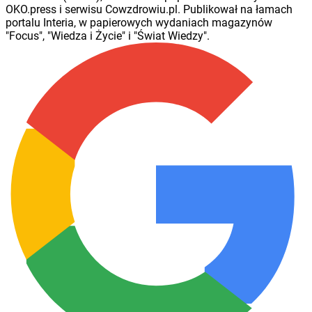
OKO.press i serwisu Cowzdrowiu.pl. Publikował na łamach
portalu Interia, w papierowych wydaniach magazynów
"Focus", "Wiedza i Życie" i "Świat Wiedzy".