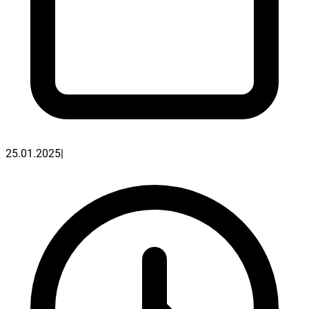
25.01.2025
|