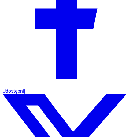
Udostępnij