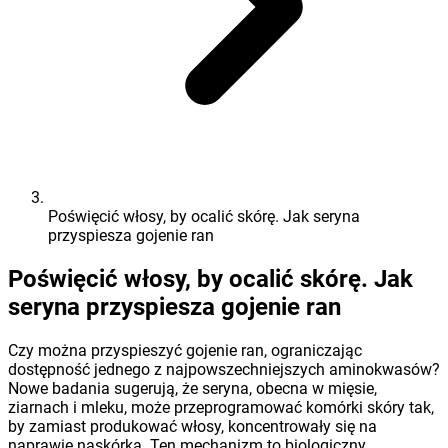
Poświęcić włosy, by ocalić skórę. Jak seryna
przyspiesza gojenie ran
Poświęcić włosy, by ocalić skórę. Jak
seryna przyspiesza gojenie ran
Czy można przyspieszyć gojenie ran, ograniczając
dostępność jednego z najpowszechniejszych aminokwasów?
Nowe badania sugerują, że seryna, obecna w mięsie,
ziarnach i mleku, może przeprogramować komórki skóry tak,
by zamiast produkować włosy, koncentrowały się na
naprawie naskórka. Ten mechanizm to biologiczny