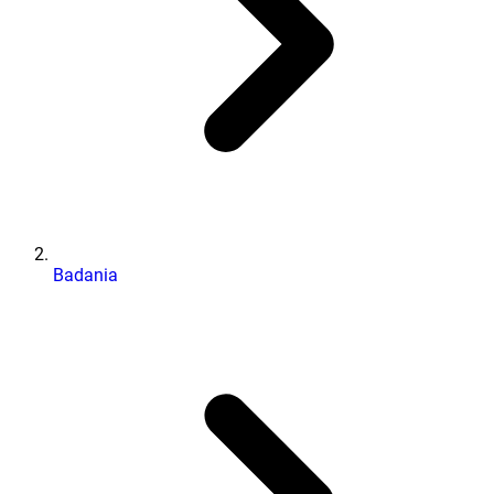
Badania