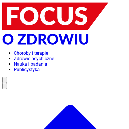
Choroby i terapie
Zdrowie psychiczne
Nauka i badania
Publicystyka