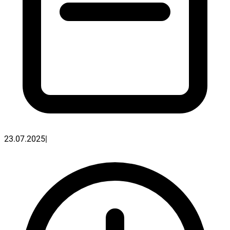
23.07.2025
|