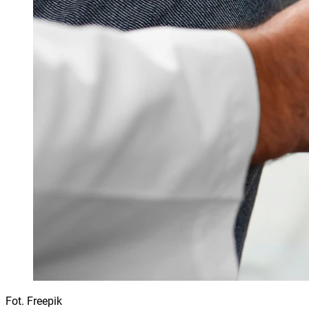
Fot. Freepik