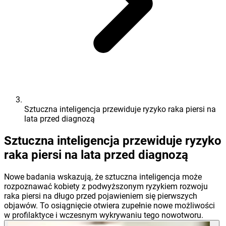
Sztuczna inteligencja przewiduje ryzyko raka piersi na
lata przed diagnozą
Sztuczna inteligencja przewiduje ryzyko
raka piersi na lata przed diagnozą
Nowe badania wskazują, że sztuczna inteligencja może
rozpoznawać kobiety z podwyższonym ryzykiem rozwoju
raka piersi na długo przed pojawieniem się pierwszych
objawów. To osiągnięcie otwiera zupełnie nowe możliwości
w profilaktyce i wczesnym wykrywaniu tego nowotworu.