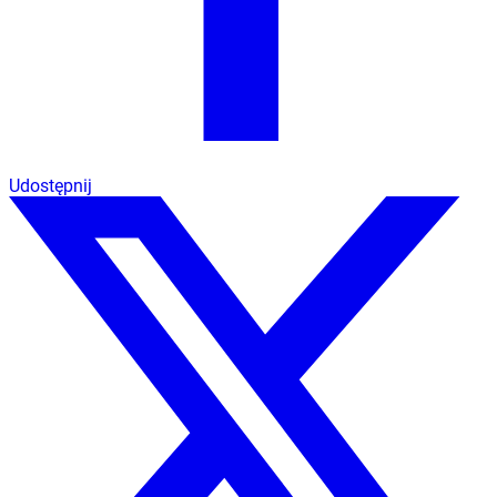
Udostępnij