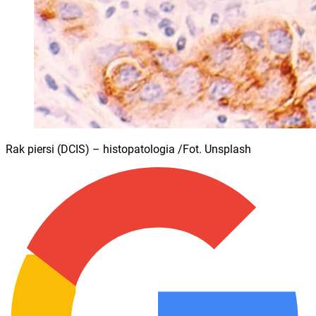
Rak piersi (DCIS) – histopatologia /Fot. Unsplash