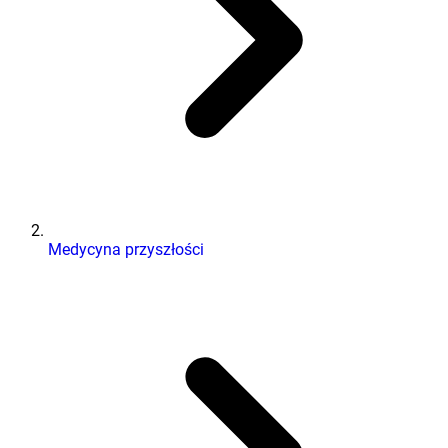
Medycyna przyszłości