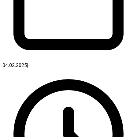
04.02.2025
|