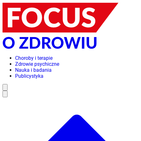
Choroby i terapie
Zdrowie psychiczne
Nauka i badania
Publicystyka