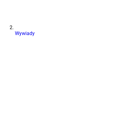
Wywiady