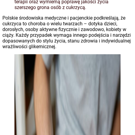
terapii oraz wymierną poprawę jakości życia
szerszego grona osób z cukrzycą.
Polskie środowiska medyczne i pacjenckie podkreślają, że
cukrzyca to choroba o wielu twarzach – dotyka dzieci,
dorosłych, osoby aktywne fizycznie i zawodowo, kobiety w
ciąży. Każdy przypadek wymaga innego podejścia i narzędzi
dopasowanych do stylu życia, stanu zdrowia i indywidualnej
wrażliwości glikemicznej.