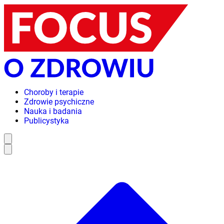
Choroby i terapie
Zdrowie psychiczne
Nauka i badania
Publicystyka