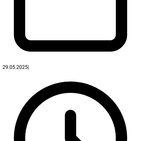
29.05.2025
|