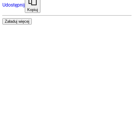
Udostępnij
Kopiuj
Załaduj więcej