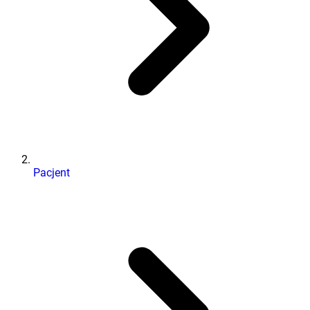
Pacjent