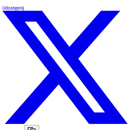
Udostępnij