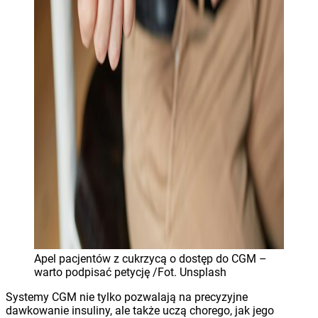
Apel pacjentów z cukrzycą o dostęp do CGM –
warto podpisać petycję /Fot. Unsplash
Systemy CGM nie tylko pozwalają na precyzyjne
dawkowanie insuliny, ale także uczą chorego, jak jego