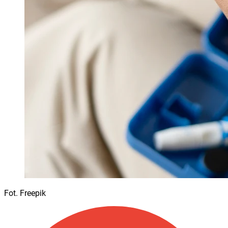
Fot. Freepik