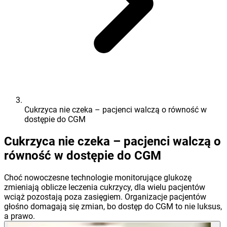
Cukrzyca nie czeka – pacjenci walczą o równość w
dostępie do CGM
Cukrzyca nie czeka – pacjenci walczą o
równość w dostępie do CGM
Choć nowoczesne technologie monitorujące glukozę
zmieniają oblicze leczenia cukrzycy, dla wielu pacjentów
wciąż pozostają poza zasięgiem. Organizacje pacjentów
głośno domagają się zmian, bo dostęp do CGM to nie luksus,
a prawo.