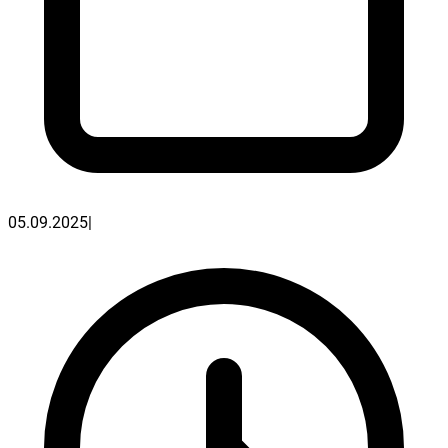
05.09.2025
|