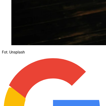
Fot. Unsplash