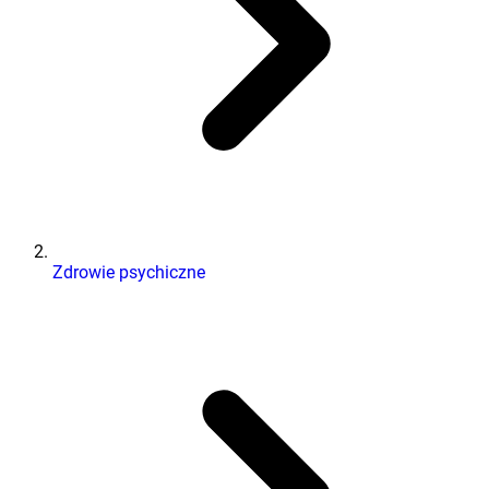
Zdrowie psychiczne