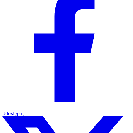
Udostępnij