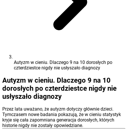
Autyzm w cieniu. Dlaczego 9 na 10 dorosłych po
czterdziestce nigdy nie usłyszało diagnozy
Autyzm w cieniu. Dlaczego 9 na 10
dorosłych po czterdziestce nigdy nie
usłyszało diagnozy
Przez lata uważano, że autyzm dotyczy głównie dzieci.
Tymczasem nowe badania pokazują, że w cieniu statystyk
kryje się cała zapomniana generacja dorosłych, których
historie nigdy nie zostały opowiedziane.