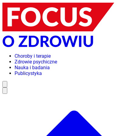
Choroby i terapie
Zdrowie psychiczne
Nauka i badania
Publicystyka