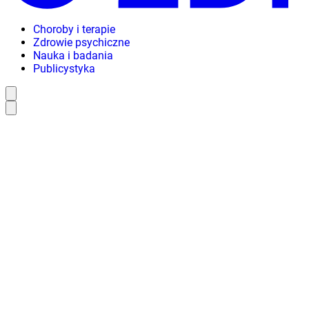
Choroby i terapie
Zdrowie psychiczne
Nauka i badania
Publicystyka