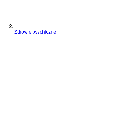
Zdrowie psychiczne