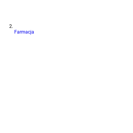
Farmacja