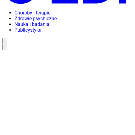
Choroby i terapie
Zdrowie psychiczne
Nauka i badania
Publicystyka