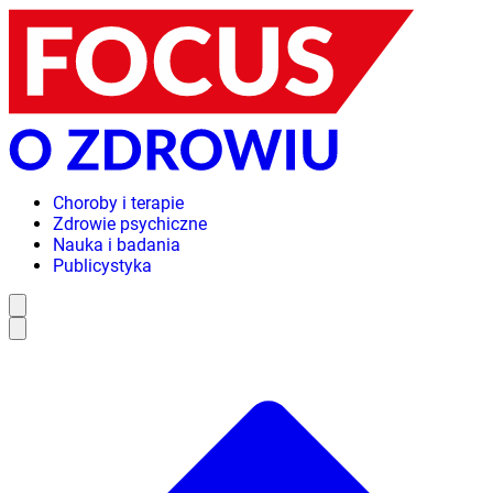
Choroby i terapie
Zdrowie psychiczne
Nauka i badania
Publicystyka