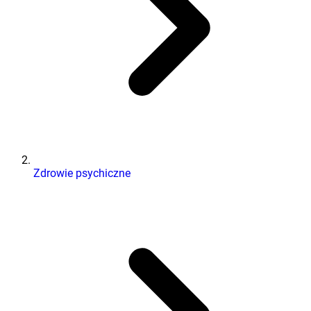
Zdrowie psychiczne