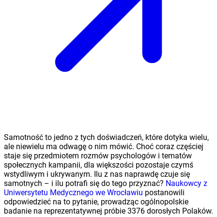
Samotność to jedno z tych doświadczeń, które dotyka wielu,
ale niewielu ma odwagę o nim mówić. Choć coraz częściej
staje się przedmiotem rozmów psychologów i tematów
społecznych kampanii, dla większości pozostaje czymś
wstydliwym i ukrywanym. Ilu z nas naprawdę czuje się
samotnych – i ilu potrafi się do tego przyznać?
Naukowcy z
Uniwersytetu Medycznego we Wrocławiu
postanowili
odpowiedzieć na to pytanie, prowadząc ogólnopolskie
badanie na reprezentatywnej próbie 3376 dorosłych Polaków.