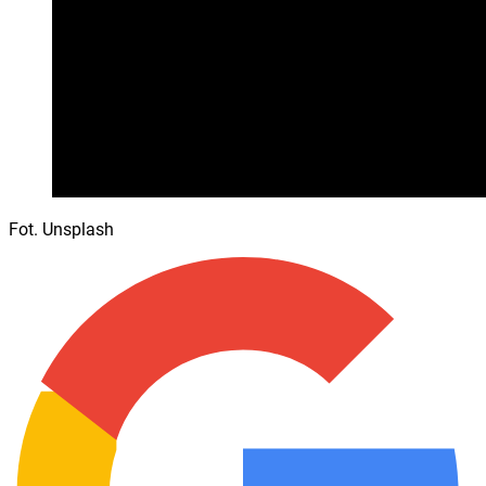
Fot. Unsplash