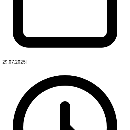
29.07.2025
|