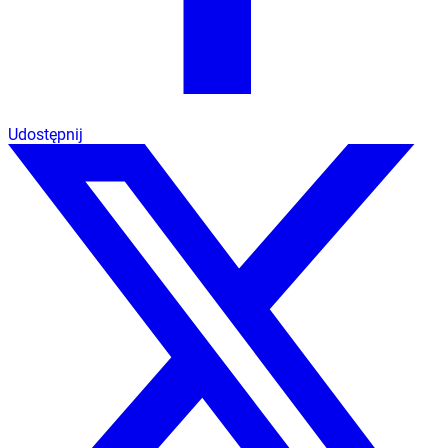
Udostępnij