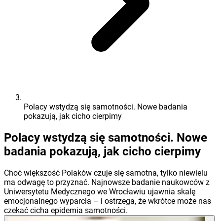
Polacy wstydzą się samotności. Nowe badania
pokazują, jak cicho cierpimy
Polacy wstydzą się samotności. Nowe
badania pokazują, jak cicho cierpimy
Choć większość Polaków czuje się samotna, tylko niewielu
ma odwagę to przyznać. Najnowsze badanie naukowców z
Uniwersytetu Medycznego we Wrocławiu ujawnia skalę
emocjonalnego wyparcia – i ostrzega, że wkrótce może nas
czekać cicha epidemia samotności.