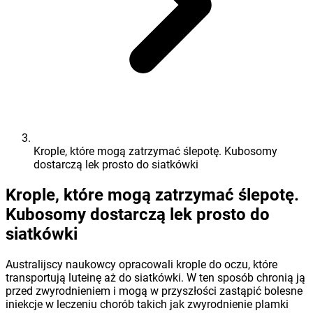
Krople, które mogą zatrzymać ślepotę. Kubosomy
dostarczą lek prosto do siatkówki
Krople, które mogą zatrzymać ślepotę.
Kubosomy dostarczą lek prosto do
siatkówki
Australijscy naukowcy opracowali krople do oczu, które
transportują luteinę aż do siatkówki. W ten sposób chronią ją
przed zwyrodnieniem i mogą w przyszłości zastąpić bolesne
iniekcje w leczeniu chorób takich jak zwyrodnienie plamki