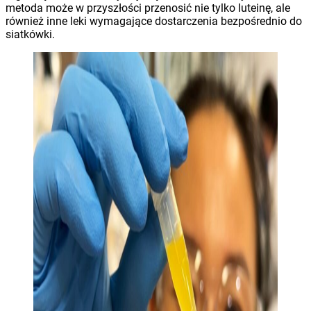
metoda może w przyszłości przenosić nie tylko luteinę, ale
również inne leki wymagające dostarczenia bezpośrednio do
siatkówki.