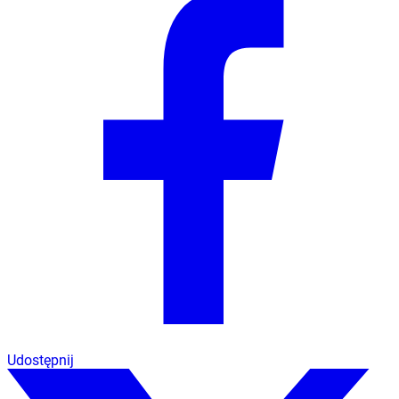
Udostępnij