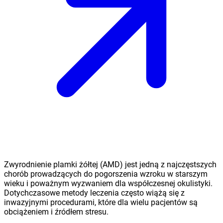
Zwyrodnienie plamki żółtej (AMD) jest jedną z najczęstszych
chorób prowadzących do pogorszenia wzroku w starszym
wieku i poważnym wyzwaniem dla współczesnej okulistyki.
Dotychczasowe metody leczenia często wiążą się z
inwazyjnymi procedurami, które dla wielu pacjentów są
obciążeniem i źródłem stresu.