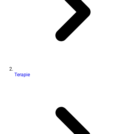
Terapie