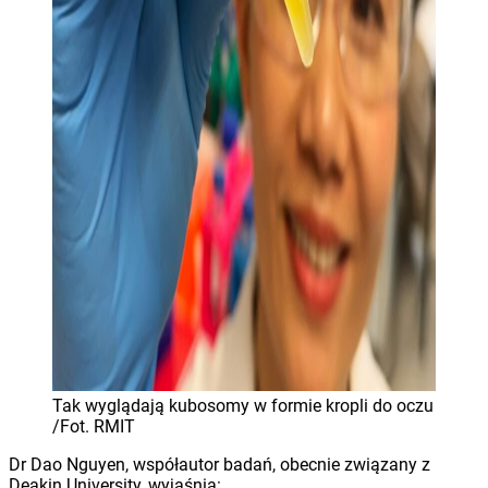
Tak wyglądają kubosomy w formie kropli do oczu
/Fot. RMIT
Dr Dao Nguyen, współautor badań, obecnie związany z
Deakin University, wyjaśnia: