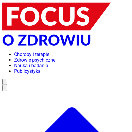
Choroby i terapie
Zdrowie psychiczne
Nauka i badania
Publicystyka