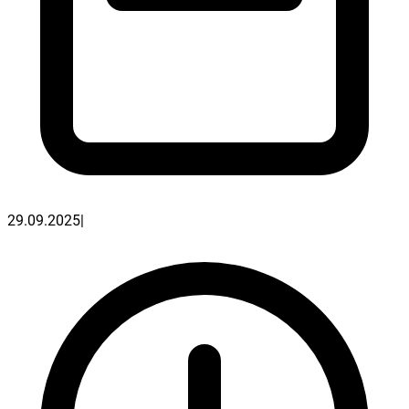
29.09.2025
|