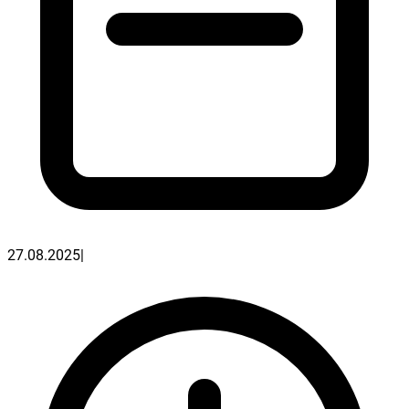
27.08.2025
|