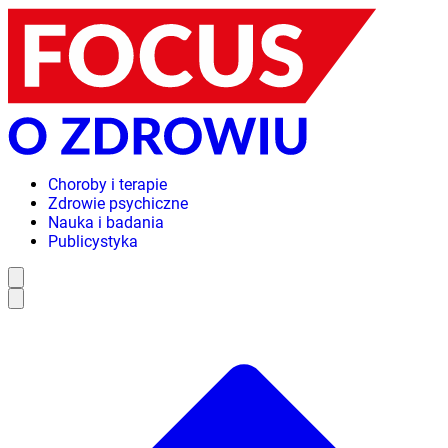
Choroby i terapie
Zdrowie psychiczne
Nauka i badania
Publicystyka