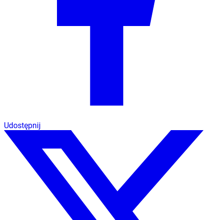
Udostępnij