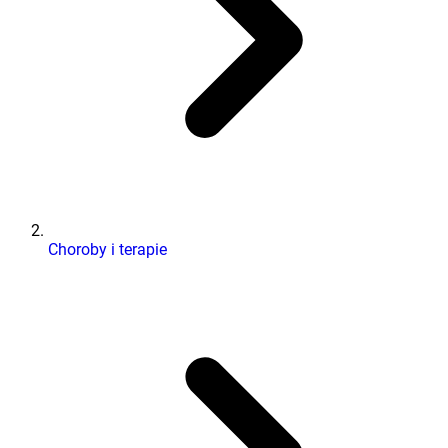
Choroby i terapie