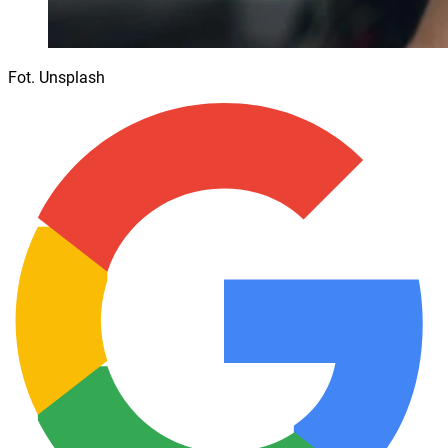
Fot. Unsplash