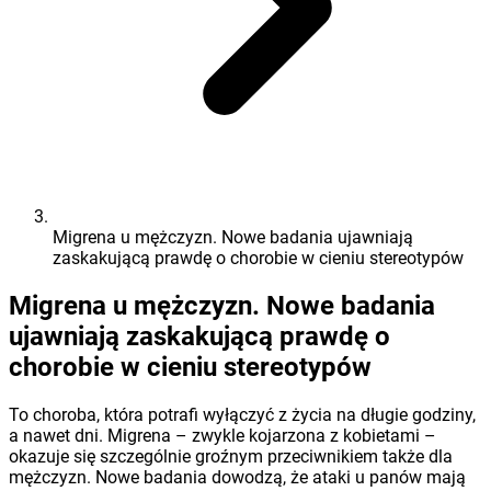
Migrena u mężczyzn. Nowe badania ujawniają
zaskakującą prawdę o chorobie w cieniu stereotypów
Migrena u mężczyzn. Nowe badania
ujawniają zaskakującą prawdę o
chorobie w cieniu stereotypów
To choroba, która potrafi wyłączyć z życia na długie godziny,
a nawet dni. Migrena – zwykle kojarzona z kobietami –
okazuje się szczególnie groźnym przeciwnikiem także dla
mężczyzn. Nowe badania dowodzą, że ataki u panów mają