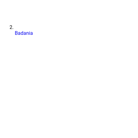
Badania