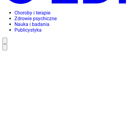
Choroby i terapie
Zdrowie psychiczne
Nauka i badania
Publicystyka