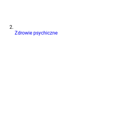
Zdrowie psychiczne