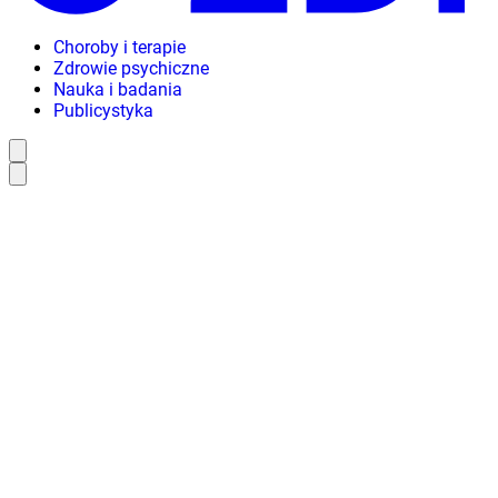
Choroby i terapie
Zdrowie psychiczne
Nauka i badania
Publicystyka