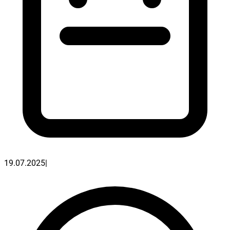
19.07.2025
|