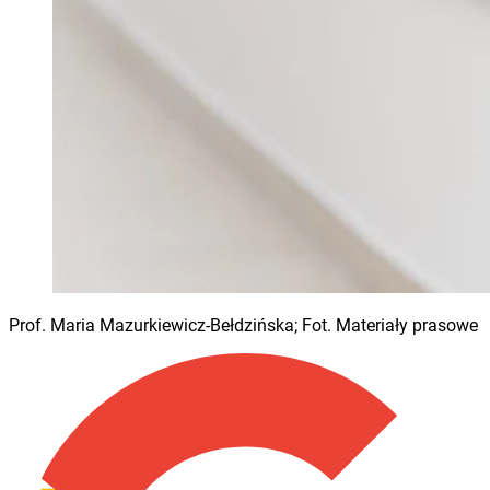
Prof. Maria Mazurkiewicz-Bełdzińska; Fot. Materiały prasowe