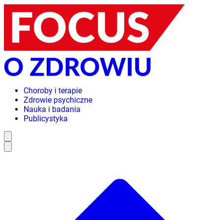
Choroby i terapie
Zdrowie psychiczne
Nauka i badania
Publicystyka