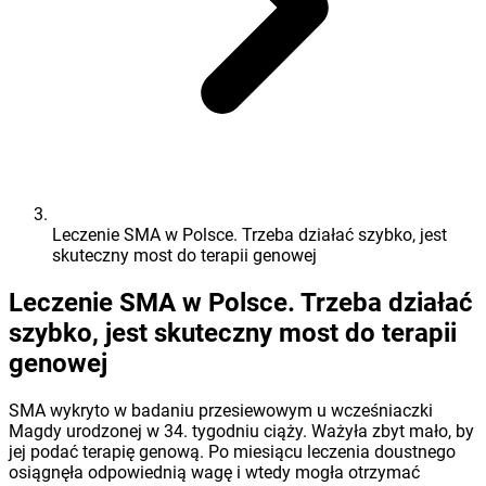
Leczenie SMA w Polsce. Trzeba działać szybko, jest
skuteczny most do terapii genowej
Leczenie SMA w Polsce. Trzeba działać
szybko, jest skuteczny most do terapii
genowej
SMA wykryto w badaniu przesiewowym u wcześniaczki
Magdy urodzonej w 34. tygodniu ciąży. Ważyła zbyt mało, by
jej podać terapię genową. Po miesiącu leczenia doustnego
osiągnęła odpowiednią wagę i wtedy mogła otrzymać