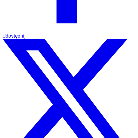
Udostępnij