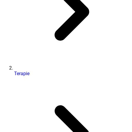
Terapie