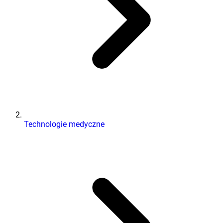
Technologie medyczne