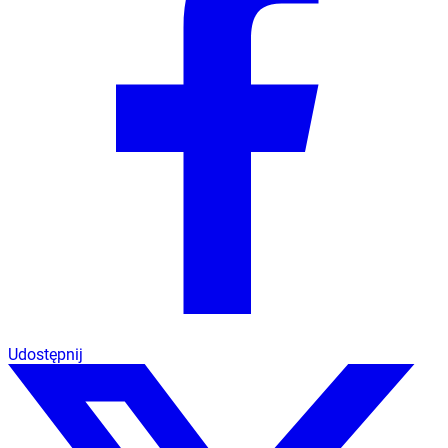
Udostępnij