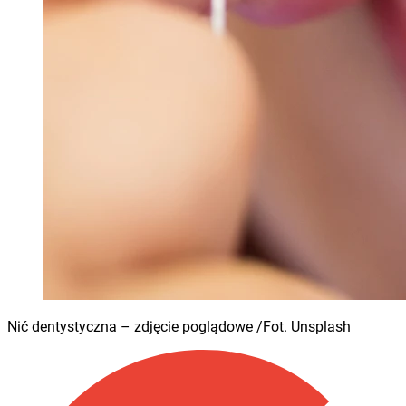
Nić dentystyczna – zdjęcie poglądowe /Fot. Unsplash