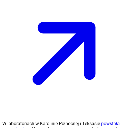
W laboratoriach w Karolinie Północnej i Teksasie
powstała