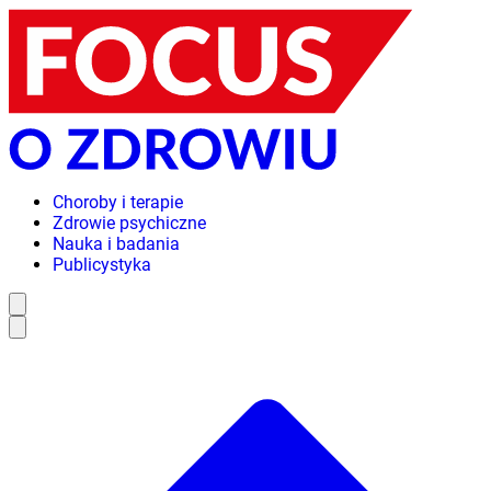
Choroby i terapie
Zdrowie psychiczne
Nauka i badania
Publicystyka