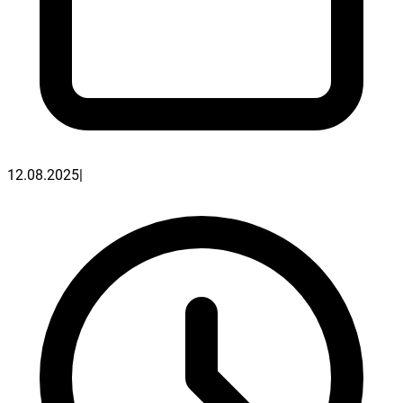
12.08.2025
|