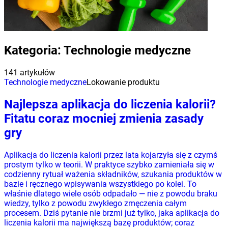
Kategoria:
Technologie medyczne
141 artykułów
Technologie medyczne
Lokowanie produktu
Najlepsza aplikacja do liczenia kalorii?
Fitatu coraz mocniej zmienia zasady
gry
Aplikacja do liczenia kalorii przez lata kojarzyła się z czymś
prostym tylko w teorii. W praktyce szybko zamieniała się w
codzienny rytuał ważenia składników, szukania produktów w
bazie i ręcznego wpisywania wszystkiego po kolei. To
właśnie dlatego wiele osób odpadało — nie z powodu braku
wiedzy, tylko z powodu zwykłego zmęczenia całym
procesem. Dziś pytanie nie brzmi już tylko, jaka aplikacja do
liczenia kalorii ma największą bazę produktów; coraz