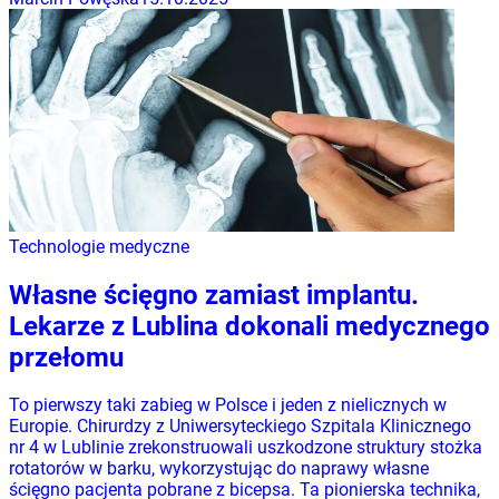
Technologie medyczne
Własne ścięgno zamiast implantu.
Lekarze z Lublina dokonali medycznego
przełomu
To pierwszy taki zabieg w Polsce i jeden z nielicznych w
Europie. Chirurdzy z Uniwersyteckiego Szpitala Klinicznego
nr 4 w Lublinie zrekonstruowali uszkodzone struktury stożka
rotatorów w barku, wykorzystując do naprawy własne
ścięgno pacjenta pobrane z bicepsa. Ta pionierska technika,