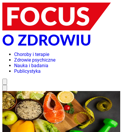
Choroby i terapie
Zdrowie psychiczne
Nauka i badania
Publicystyka