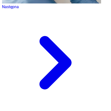
Następna