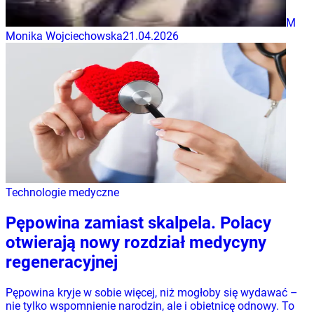
M
Monika Wojciechowska
21.04.2026
Technologie medyczne
Pępowina zamiast skalpela. Polacy
otwierają nowy rozdział medycyny
regeneracyjnej
Pępowina kryje w sobie więcej, niż mogłoby się wydawać –
nie tylko wspomnienie narodzin, ale i obietnicę odnowy. To