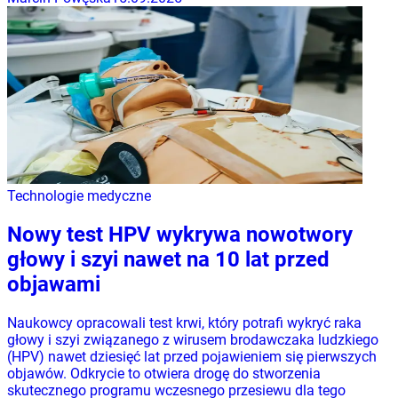
Technologie medyczne
Nowy test HPV wykrywa nowotwory
głowy i szyi nawet na 10 lat przed
objawami
Naukowcy opracowali test krwi, który potrafi wykryć raka
głowy i szyi związanego z wirusem brodawczaka ludzkiego
(HPV) nawet dziesięć lat przed pojawieniem się pierwszych
objawów. Odkrycie to otwiera drogę do stworzenia
skutecznego programu wczesnego przesiewu dla tego