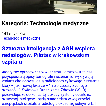
Kategoria:
Technologie medyczne
141 artykułów
Technologie medyczne
Sztuczna inteligencja z AGH wspiera
radiologów. Pilotaż w krakowskim
szpitalu
Algorytmy opracowane w Akademii Górniczo-Hutniczej
przyspieszają opisy tomografii i rezonansu, wykrywają
zmiany chorobowe i dają radiologom cyfrowego asystenta,
który – jak mówią lekarze – “nie przeoczy żadnego
szczegółu”. Światowa Organizacja Zdrowia (WHO)
przewiduje, że do końca tej dekady systemy oparte na
sztucznej inteligencji będą standardem w większości
europejskich szpitali, a radiologia okaże się jednym z […]