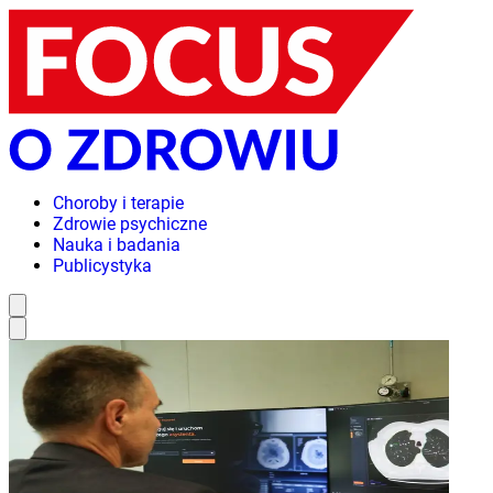
Choroby i terapie
Zdrowie psychiczne
Nauka i badania
Publicystyka