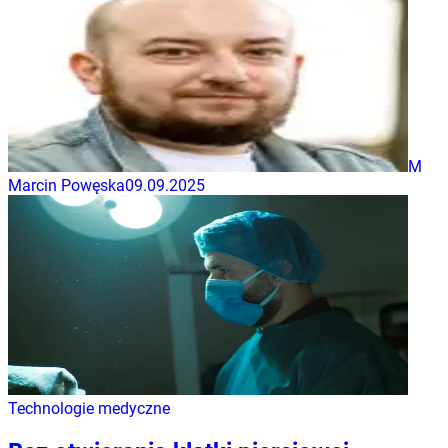
M
Marcin Powęska
09.09.2025
Technologie medyczne