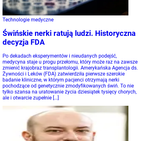
Technologie medyczne
Świńskie nerki ratują ludzi. Historyczna
decyzja FDA
Po dekadach eksperymentów i nieudanych podejść,
medycyna staje u progu przełomu, który może raz na zawsze
zmienić krajobraz transplantologii. Amerykańska Agencja ds.
Żywności i Leków (FDA) zatwierdziła pierwsze szerokie
badanie kliniczne, w którym pacjenci otrzymają nerki
pochodzące od genetycznie zmodyfikowanych świń. To nie
tylko szansa na uratowanie życia dziesiątek tysięcy chorych,
ale i otwarcie zupełnie […]