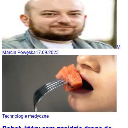
M
Marcin Powęska
17.09.2025
Technologie medyczne