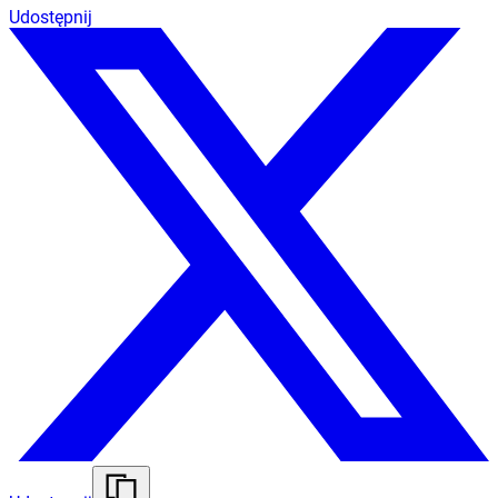
Udostępnij