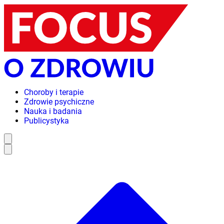
Choroby i terapie
Zdrowie psychiczne
Nauka i badania
Publicystyka