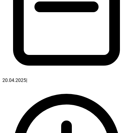
20.04.2025
|