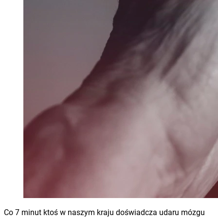
Co 7 minut ktoś w naszym kraju doświadcza udaru mózgu