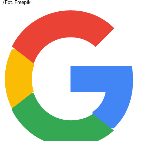
/Fot. Freepik