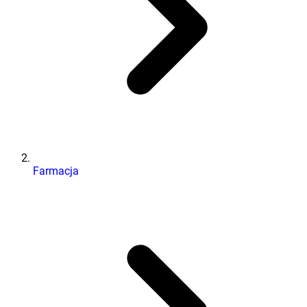
Farmacja